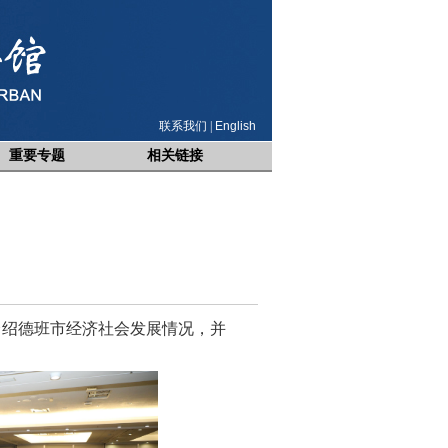
联系我们
|
English
重要专题
相关链接
绍德班市经济社会发展情况，并