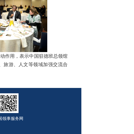
动作用，表示中国驻德班总领馆
资、旅游、人文等领域加强交流合
国领事服务网