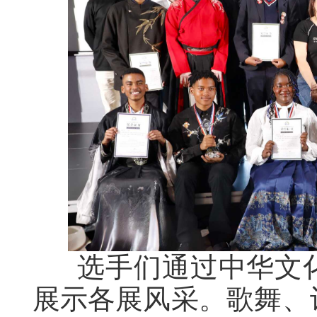
选手们通过中华文化
展示各展风采。歌舞、