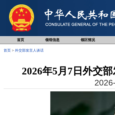
首页
领馆信息
领区情况
首页
>
外交部发言人谈话
2026年5月7日外
2026-