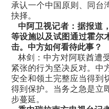
承认一个中国原则、同台湾
抉择。
中阿卫视记者：据报道
等设施以及试图通过霍尔
击。中方如何看待此事？
林剑：中方对阿联酋遭
紧张的行为坚决反对。中
安全和领土完整应当得到
得到保护。当务之急是立
步蔓延。