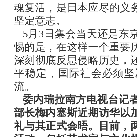
魂复活，是日本应尽的义
坚定意志。
5月3日集会当天还是东
惕的是，在这样一个重要
深刻彻底反思侵略历史，
平稳定，国际社会必须坚
流。
委内瑞拉南方电视台记
部长梅内塞斯近期访华以
礼与其正式会晤。目前，