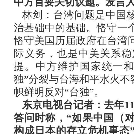
中方首要关切议题。发言
林剑：台湾问题是中国
治基础中的基础。恪守一
恪守美国历届政府在台湾
际义务，也是中美关系稳
提。中方维护国家统一和
独”分裂与台海和平水火不
帜鲜明反对“台独”。
东京电视台记者：去年1
答问时称，“如果中国（
构成日本的存立危机事态