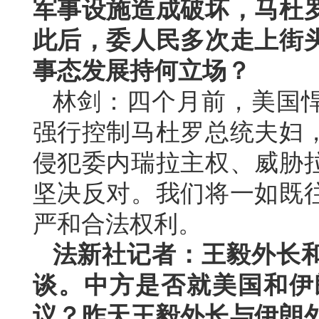
军事设施造成破坏，马杜
此后，委人民多次走上街
事态发展持何立场？
林剑：四个月前，美国
强行控制马杜罗总统夫妇
侵犯委内瑞拉主权、威胁
坚决反对。我们将一如既
严和合法权利。
法新社记者：王毅外长
谈。中方是否就美国和伊
议？昨天王毅外长与伊朗