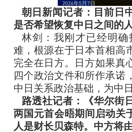
朝日新闻记者：目前日
是否希望恢复中日之间的
林剑：我刚才已经明确
难，根源在于日本首相高
完全在日方。日方如果真
四个政治文件和所作承诺
中日关系政治基础，为中
路透社记者：《华尔街
两国元首会晤期间启动关
人是财长贝森特。中方将