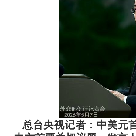
总台央视记者：中美元