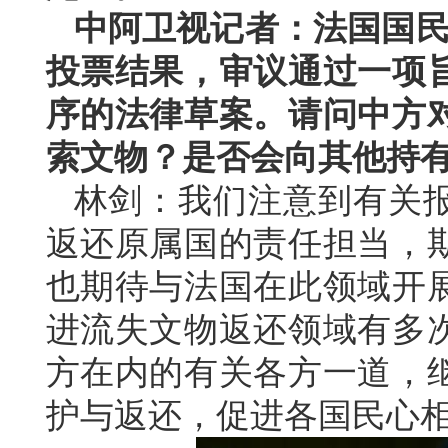
中阿卫视记者：法国国民议
投票结果，审议通过一项
序的法律草案。请问中方
索文物？是否会向其他持
林剑：我们注意到有关
返还原属国的责任担当，
也期待与法国在此领域开
进流失文物返还领域有多
方在内的有关各方一道，
护与返还，促进各国民心