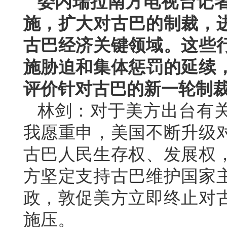
委内瑞拉南方电视台记
施，扩大对古巴的制裁，
古巴经济关键领域。这些
施胁迫和集体惩罚的延续
评价针对古巴的新一轮制
林剑：对于美方出台有
我愿重申，美国不断升级
古巴人民生存权、发展权
方坚定支持古巴维护国家
政，敦促美方立即终止对
施压。