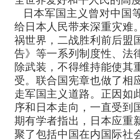
日本军国主义曾对中国
给日本人民带来深重灾难
祸世界，二战胜利前后盟
告》等一系列制度性、法
除武装，不得维持能使其
受。联合国宪章也做了相
走军国主义道路。正因如
序和日本走向，一直受到
期有学者指出，日本应重
聚了包括中国在内国际社