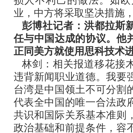
损人不利己的做法。如欧
业，中方将采取坚决措施
彭博社记者：洪都拉斯
任与中国达成的协议。他
正同美方就使用思科技术
林剑：相关报道移花接
违背新闻职业道德。我要
台湾是中国领土不可分割
代表全中国的唯一合法政
共识和国际关系基本准则
政治基础和前提条件，容