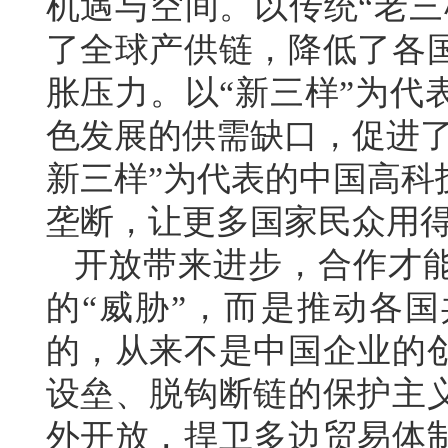
机遇与空间。以传统“老三
了全球产供链，降低了各
胀压力。以“新三样”为代
色发展的供需缺口，促进了
新三样”为代表的中国高科
垄断，让更多国家民众用
开放带来进步，合作才
的“威胁”，而是推动各
的，从来不是中国企业的
设垒、脱钩断链的保护主
外开放，捍卫多边贸易体