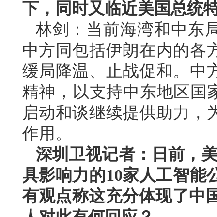
下，同时又临近美国总统
林剑：当前海湾和中东
中方同包括伊朗在内的各
缓局降温、止战促和。中
精神，以支持中东地区国家
启动和谈继续提供助力，
作用。
深圳卫视记者：日前，美国
具影响力的10家人工智能
有观点称这充分体现了中国
人对此有何回应？