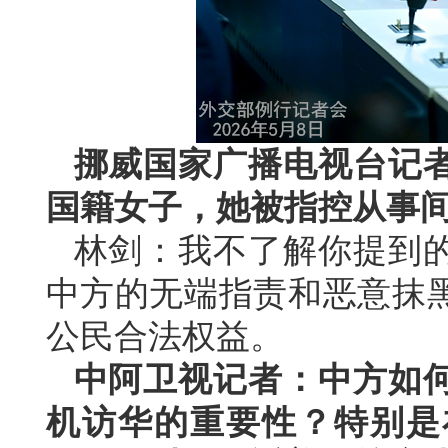
挪威国家广播电视台记
国籍女子，她被指控从事
林剑：我不了解你提到
中方的无端指责和恶意抹
公民合法权益。
中阿卫视记者：中方如
机访华的重要性？特别是