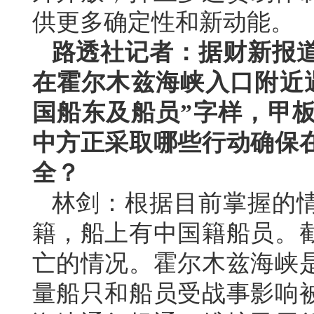
供更多确定性和新动能。
路透社记者：据财新报
在霍尔木兹海峡入口附近
国船东及船员”字样，甲
中方正采取哪些行动确保
全？
林剑：根据目前掌握的
籍，船上有中国籍船员。
亡的情况。霍尔木兹海峡
量船只和船员受战事影响