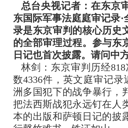
总台央视记者：在东京审
东国际军事法庭庭审记录·
录是东京审判的核心历史
的全部审理过程。参与东
日记也首次披露。请问中
林剑：东京审判历经818
数4336件，英文庭审记
洲多国犯下的战争暴行，
把法西斯战犯永远钉在人
本的出版和萨顿日记的披