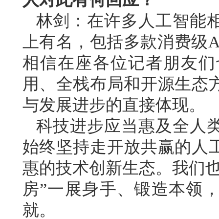
林剑：在许多人工智能
上有名，包括多款消费级A
相信在座各位记者朋友们
用、全栈布局和开源生态
与发展进步的直接体现。
科技进步应当惠及全人
始终坚持走开放共赢的人
惠的技术创新生态。我们也
房”一展身手、锻造本领
就。