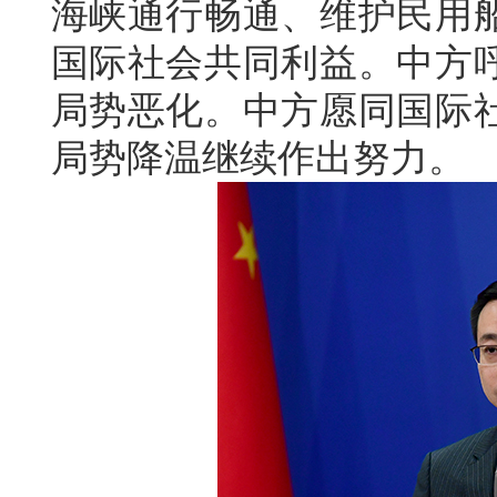
海峡通行畅通、维护民用
国际社会共同利益。中方
局势恶化。中方愿同国际
局势降温继续作出努力。