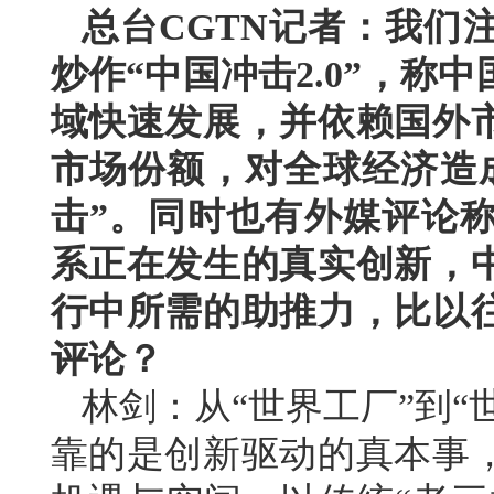
总台CGTN记者：我们
炒作“中国冲击2.0”，
域快速发展，并依赖国外
市场份额，对全球经济造
击”。同时也有外媒评论
系正在发生的真实创新，
行中所需的助推力，比以
评论？
林剑：从“世界工厂”到“
靠的是创新驱动的真本事