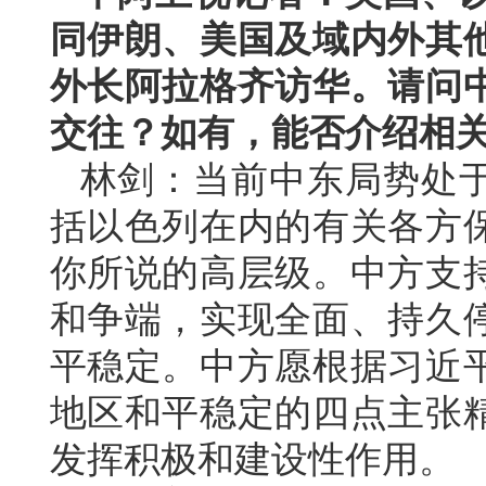
同伊朗、美国及域内外其
外长阿拉格齐访华。请问
交往？如有，能否介绍相
林剑：当前中东局势处
括以色列在内的有关各方
你所说的高层级。中方支
和争端，实现全面、持久
平稳定。中方愿根据习近
地区和平稳定的四点主张
发挥积极和建设性作用。