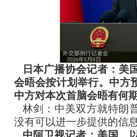
日本广播协会记者：美
会晤会按计划举行。中方
中方对本次首脑会晤有何
林剑：中美双方就特朗
没有可以进一步提供的信
中阿卫视记者：美国、