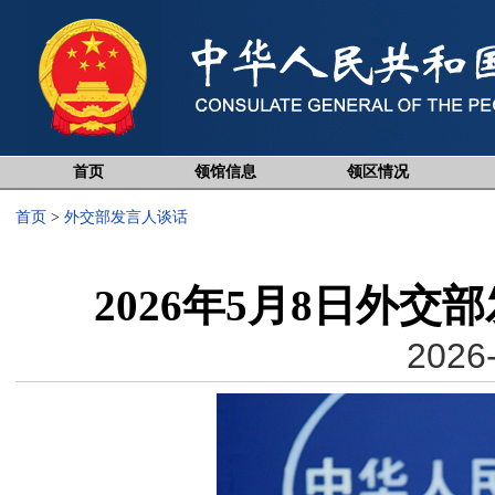
首页
领馆信息
领区情况
首页
>
外交部发言人谈话
2026年5月8日外
2026-