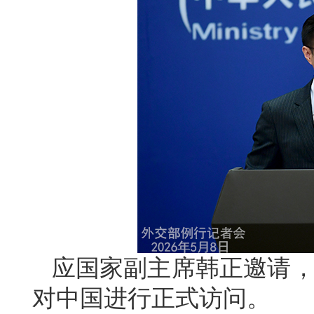
应国家副主席韩正邀请，文
对中国进行正式访问。