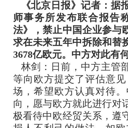
《北京日报》记者：据
师事务所发布联合报告
法》，禁止中国企业参与
求在未来五年中拆除和替
3678亿欧元。中方对此有
林剑：日前，中方主管
等向欧方提交了评估意见
场，希望欧方认真对待。
向，愿与欧方就此进行对
极看待中欧经贸关系，遵