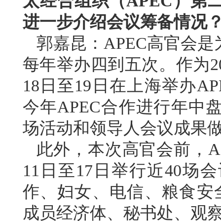
太经合组织（APEC）第
进一步介绍会议筹备情况
郭嘉昆：APEC高官会
每年举办四到五次。作为20
18日至19日在上海举办
今年APEC合作进行年中
场活动和领导人会议成果
此外，本次高官会前，A
11日至17日举行近40
作、妇女、电信、粮食安全
成员经济体、秘书处、观察