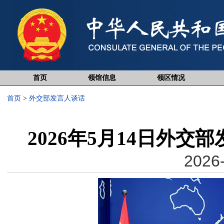
首页
领馆信息
领区情况
首页
>
外交部发言人谈话
2026年5月14日外
2026-