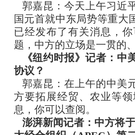
郭嘉昆：今天上午习近
国元首就中东局势等重大
已经发布了有关消息，你
题，中方的立场是一贯的
《纽约时报》记者：中
协议？
郭嘉昆：在上午的中美
方要拓展经贸、农业等领
息，你可以查阅。
澎湃新闻记者：中方将于今