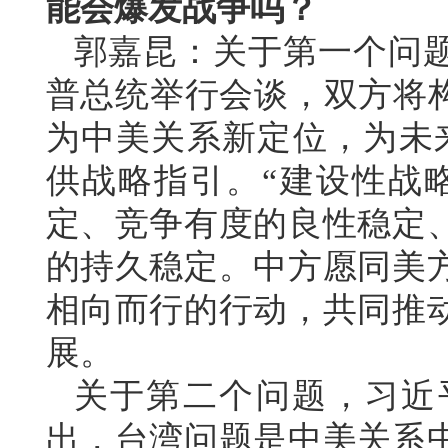
能会爆发战争吗？
郭嘉昆：关于第一个问
普总统举行会谈，双方将构
为中美关系新定位，为未
供战略指引。“建设性战
定、竞争有度的良性稳定
的持久稳定。中方愿同美
相向而行的行动，共同推
展。
关于第二个问题，习近
出，台湾问题是中美关系