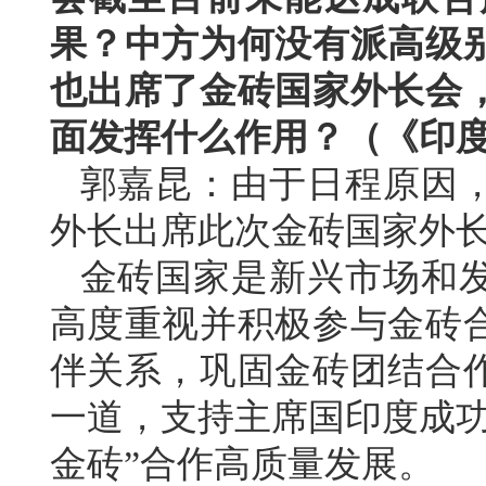
果？中方为何没有派高级
也出席了金砖国家外长会
面发挥什么作用？（《印
郭嘉昆：由于日程原因
外长出席此次金砖国家外
金砖国家是新兴市场和
高度重视并积极参与金砖
伴关系，巩固金砖团结合
一道，支持主席国印度成功
金砖”合作高质量发展。