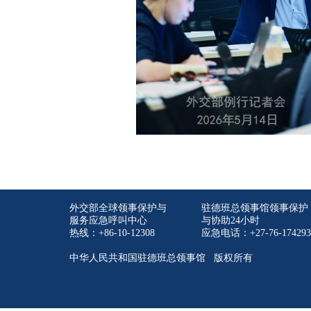
外交部全球领事保护与
驻德班总领事馆领事保护
服务应急呼叫中心
与协助24小时
热线：+86-10-12308
应急电话：+27-76-174293
中华人民共和国驻德班总领事馆 版权所有