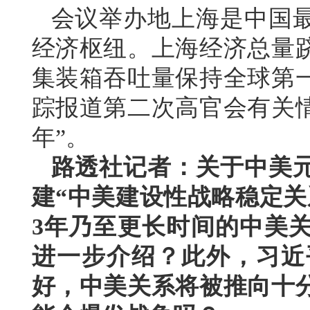
会议举办地上海是中国
经济枢纽。上海经济总量
集装箱吞吐量保持全球第
踪报道第二次高官会有关情
年”。
路透社记者：关于中美
建“中美建设性战略稳定关
3年乃至更长时间的中美
进一步介绍？此外，习近
好，中美关系将被推向十