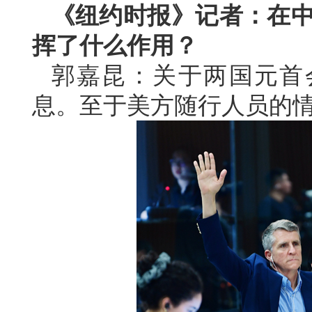
《纽约时报》记者：在中
挥了什么作用？
郭嘉昆：关于两国元首
息。至于美方随行人员的