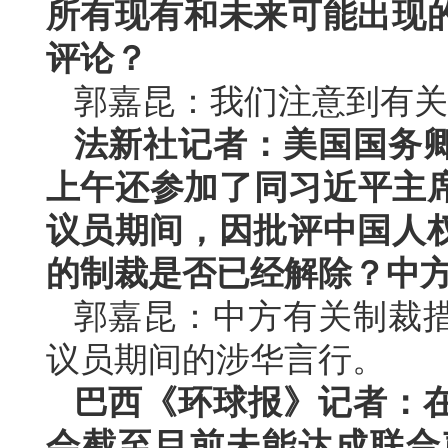
所有现有和未来可能出现
评论？
郭嘉昆：我们注意到有关
法新社记者：美国国务
上午还参加了同习近平主席
议员期间，因批评中国人
的制裁是否已经解除？中
郭嘉昆：中方有关制裁
议员期间的涉华言行。
巴西《环球报》记者：
会截至目前未能达成联合