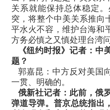
关系就能保持总体稳定。
突，将整个中美关系推向十
平水火不容，维护台海和
方务必慎之又慎处理台湾
《纽约时报》记者：中
题？
郭嘉昆：中方反对美国
一贯、明确的。
俄新社记者：此前，俄罗
弹道导弹。普京总统指出，