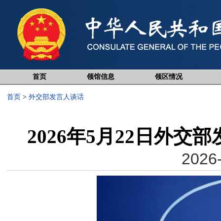
首页
领馆信息
领区情况
首页
>
外交部发言人谈话
2026年5月22日外
2026-