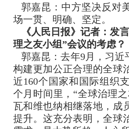
郭嘉昆：中方坚决反对
场一贯、明确、坚定。
《人民日报》记者：发言
理之友小组”会议的考虑？
郭嘉昆：去年9月，习近
构建更加公正合理的全球
近160个国家和国际组织
个月时间里，“全球治理之
瓦和维也纳相继落地，成
提升。这充分表明，全球