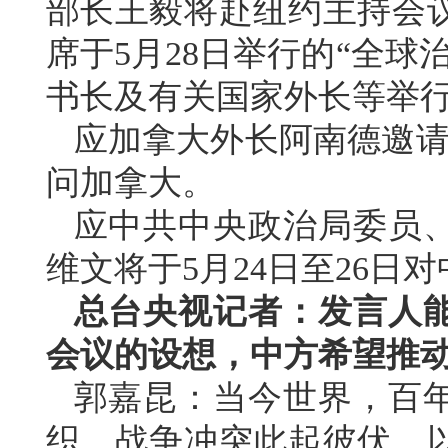
部长王毅将赴纽约主持会
席于5月28日举行的“全
书长及有关国家外长等举
应加拿大外长阿南德邀请，
问加拿大。
应中共中央政治局委员
维文将于5月24日至26日
总台央视记者：发言人
会议的设想，中方希望推
郭嘉昆：当今世界，百
织，战争冲突此起彼伏，