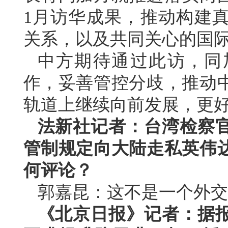
1月访华成果，推动构建
关系，以及共同关心的国
中方期待通过此访，同
作，妥善管控分歧，推动
轨道上继续向前发展，更
法新社记者：台湾检察
管制规定向大陆走私英伟
何评论？
郭嘉昆：这不是一个外交
《北京日报》记者：据