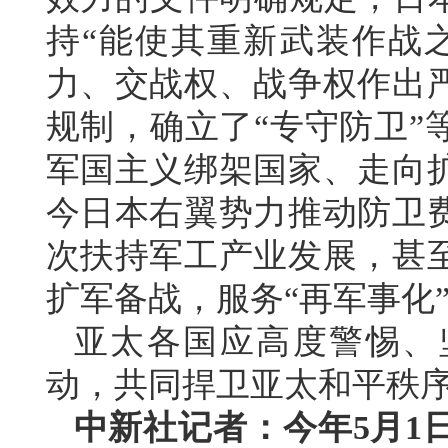
持“能使其重新武装作战
力、交战权、战争权作出
规制，确立了“专守防卫”
军国主义绑架国家、走向
今日本右翼势力推动防卫
次扶持军工产业发展，甚
扩军备战，服务“再军事化
亚太各国应高度警惕、
动，共同捍卫亚太和平秩
中新社记者：今年5月1