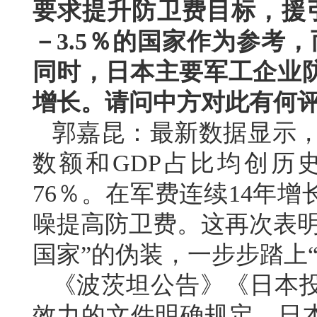
要求提升防卫费目标，援引
－3.5％的国家作为参考
同时，日本主要军工企业
增长。请问中方对此有何
郭嘉昆：最新数据显示，日
数额和GDP占比均创历
76％。在军费连续14年
噪提高防卫费。这再次表明
国家”的伪装，一步步踏上
《波茨坦公告》《日本
效力的文件明确规定，日本