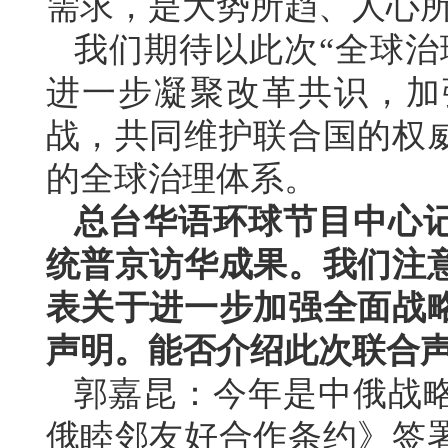
需求，是大势所趋、人心
我们期待以此次“全球治
进一步凝聚改革共识，加
战，共同维护联合国的权
的全球治理体系。
总台华语环球节目中心
统普京访华成果。我们注
表关于进一步加强全面战
声明。能否介绍此次联合
郭嘉昆：今年是中俄战略
俄睦邻友好合作条约》签署