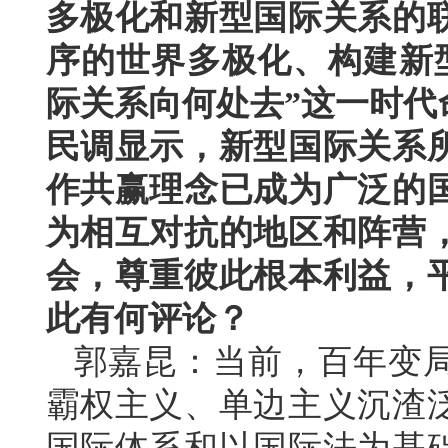
多极化和新型国际关系的
序的世界多极化、构建新
际关系向何处去”这一时代
民调显示，新型国际关系
作共赢理念已成为广泛的
为相互对抗的地区和阵营
会，尊重彼此根本利益，
此有何评论？
郭嘉昆：当前，百年变
霸权主义、单边主义沉渣
国际体系和以国际法为基