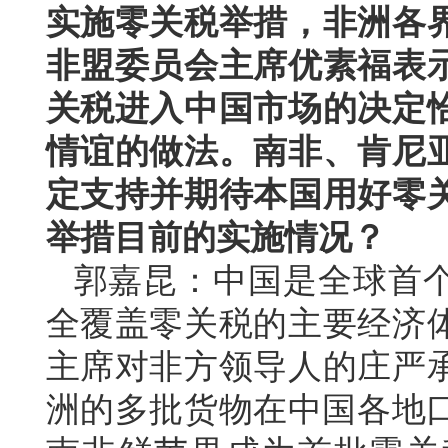
实施零关税举措，非洲各
非盟委员会主席优素福表
关税进入中国市场的决定
情谊的做法。南非、肯尼
定支持并期待本国用好零
举措目前的实施情况？
郭嘉昆：中国是全球首
全覆盖零关税的主要经济
主席对非方领导人的庄严承
洲的多批货物在中国各地口