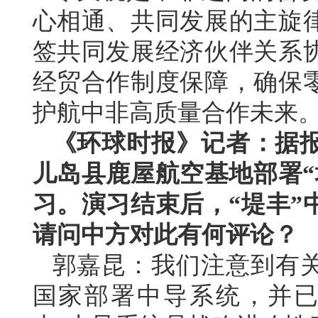
心相通、共同发展的主旋
签共同发展经济伙伴关系
经贸合作制度保障，确保
护航中非高质量合作未来
《环球时报》记者：据报
儿岛县鹿屋航空基地部署“
习。演习结束后，“堤丰”
请问中方对此有何评论？
郭嘉昆：我们注意到有
国家部署中导系统，并已