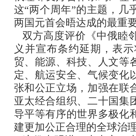
这“两个周年”的主题，几
两国元首会晤达成的最重
双方高度评价《中俄睦
义并宣布条约延期，表示
贸、能源、科技、人文等
定、航运安全、气候变化
张和公正立场，加强在联
亚太经合组织、二十国集
导平等有序的世界多极化
建更加公正合理的全球治