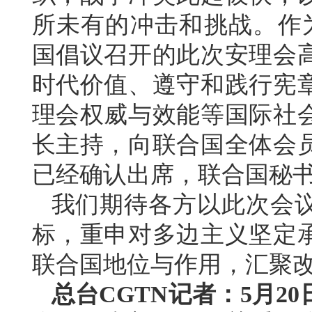
所未有的冲击和挑战。作
国倡议召开的此次安理会
时代价值、遵守和践行宪
理会权威与效能等国际社
长主持，向联合国全体会
已经确认出席，联合国秘
我们期待各方以此次会
标，重申对多边主义坚定
联合国地位与作用，汇聚
总台CGTN记者：5月2