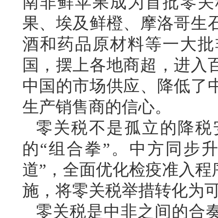
南非鲜苹果成为首批零关
果、埃及鲜橙、摩洛哥生
酒和药品原材料等一大批
国，摆上各地商超，进入
中国的市场供应、降低了
生产销售商的信心。
零关税不是孤立的降税
的“组合拳”。中方同步
道”，全面优化检疫准入程
施，将零关税举措转化为
零关税是中非之间的合