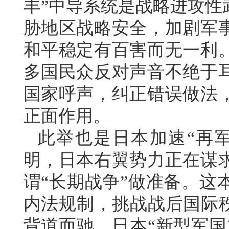
丰”中导系统是战略进攻性
胁地区战略安全，加剧军
和平稳定有百害而无一利
多国民众反对声音不绝于
国家呼声，纠正错误做法
正面作用。
此举也是日本加速“再
明，日本右翼势力正在谋
谓“长期战争”做准备。这
内法规制，挑战战后国际秩
背道而驰。日本“新型军国