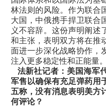
林法则的风险。作为联合
大国，中俄携手捍卫联合
义不容辞。这份声明阐述
和主张，表明双方将在推
面进一步深化战略协作，
注入更多稳定性和正能量
法新社记者：美国海军
军售以确保有充足弹药用
五称，没有消息表明美方
何评论？