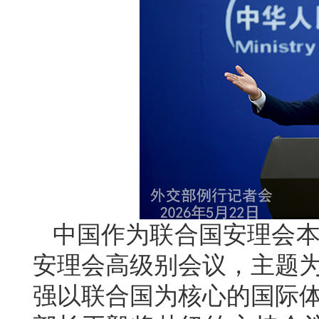
中国作为联合国安理会本
安理会高级别会议，主题为
强以联合国为核心的国际体