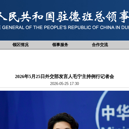
领区情况
领事服务
合作交流
2026年5月25日外交部发言人毛宁主持例行记者会
2026-05-25 17:30