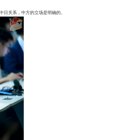
中日关系，中方的立场是明确的。