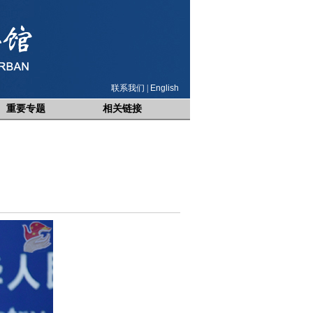
联系我们
|
English
重要专题
相关链接