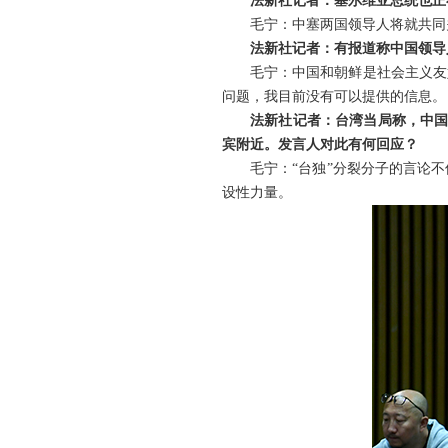
法新社记者：塞尔维亚总统也正
毛宁：中塞两国领导人将就共同
法新社记者：有报道称中国领导
毛宁：中国和朝鲜是社会主义友
问题，我目前没有可以提供的信息。
法新社记者：台湾当局称，中国
宾附近。发言人对此有何回应？
毛宁：“台独”分裂分子的言论
设性力量。