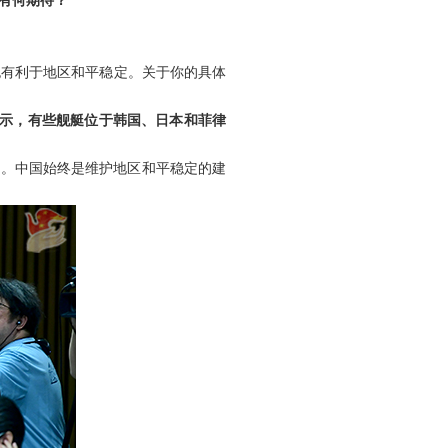
有何期待？
也有利于地区和平稳定。关于你的具体
显示，有些舰艇位于韩国、日本和菲律
例。中国始终是维护地区和平稳定的建