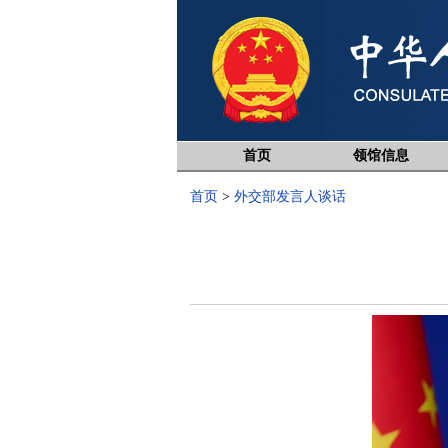
首页
领馆信息
首页
>
外交部发言人谈话