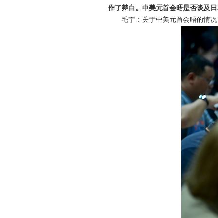
作了辩白。中美元首会晤是否谈及日
毛宁：关于中美元首会晤的情况