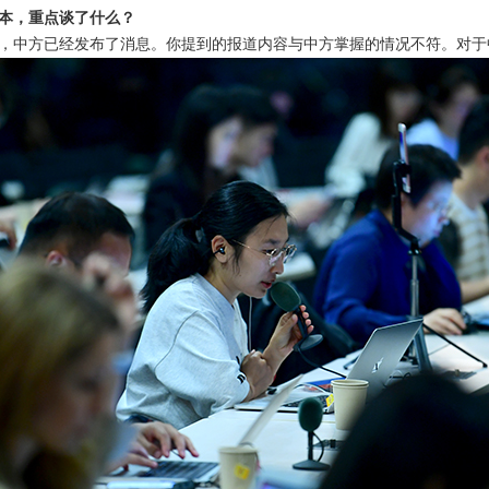
本，重点谈了什么？
，中方已经发布了消息。你提到的报道内容与中方掌握的情况不符。对于