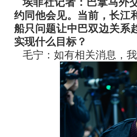
埃菲社记者：巴拿马外
约同他会见。当前，长江
船只问题让中巴双边关系
实现什么目标？
毛宁：如有相关消息，我