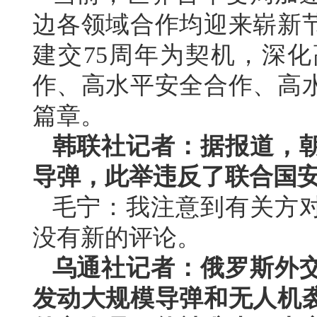
边各领域合作均迎来崭新
建交75周年为契机，深
作、高水平安全合作、高
篇章。
韩联社记者：据报道，
导弹，此举违反了联合国
毛宁：我注意到有关方
没有新的评论。
乌通社记者：俄罗斯外
发动大规模导弹和无人机