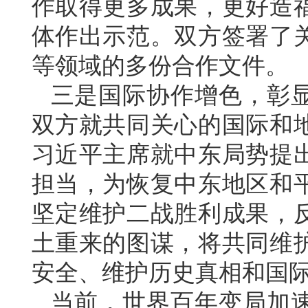
作取得更多成果，更好造
体作出示范。双方签署了
等领域的多份合作文件。
三是国际协作增色，彰
双方就共同关心的国际和
习近平主席就中东局势提
担当，为恢复中东地区和
坚定维护二战胜利成果，
土重来的图谋，将共同维
安全、维护历史真相和国
当前，世界百年变局加