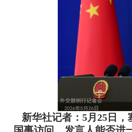
新华社记者：5月25日
国事访问。发言人能否进