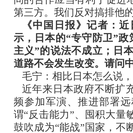
第三方。我们反对搞排他的
《中国日报》记者：近
示，日本的“专守防卫”政
主义”的说法不成立；日本
道路不会发生改变。请问
毛宁：相比日本怎么说，
近年来日本政府不断扩
频参加军演、推进部署远
谓“反击能力”、囤积大量
鼓吹成为“能战”国家，不