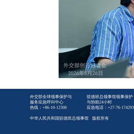
外交部全球领事保护与
驻德班总领事馆领事保护
服务应急呼叫中心
与协助24小时
热线：+86-10-12308
应急电话：+27-76-174293
中华人民共和国驻德班总领事馆 版权所有