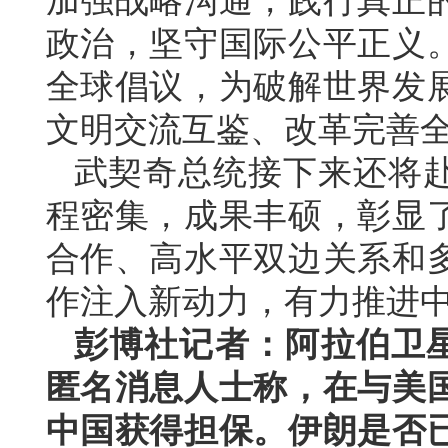
加强战略沟通，践行真正
政治，坚守国际公平正义
全球倡议，为破解世界发
文明交流互鉴、改革完善
武契奇总统接下来还将
程密集，成果丰硕，彰显
合作、高水平双边关系和
作注入新动力，有力推进
彭博社记者：阿拉伯卫
匿名消息人士称，在与美
中国获得担保。伊朗是否