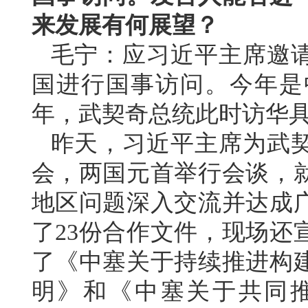
来发展有何展望？
毛宁：应习近平主席邀
国进行国事访问。今年是
年，武契奇总统此时访华
昨天，习近平主席为武
会，两国元首举行会谈，
地区问题深入交流并达成
了23份合作文件，现场还
了《中塞关于持续推进构
明》和《中塞关于共同