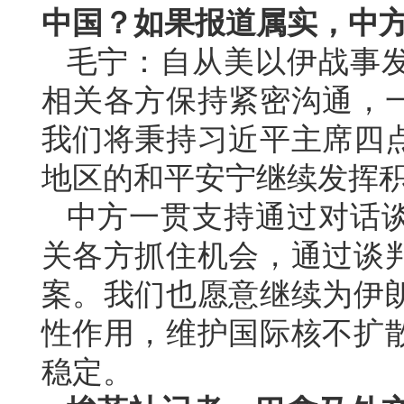
中国？如果报道属实，中
毛宁：自从美以伊战事
相关各方保持紧密沟通，
我们将秉持习近平主席四
地区的和平安宁继续发挥
中方一贯支持通过对话
关各方抓住机会，通过谈
案。我们也愿意继续为伊
性作用，维护国际核不扩
稳定。