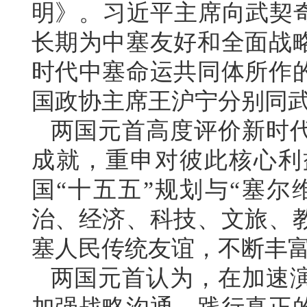
明》。习近平主席向武契奇
长期为中塞友好和全面战
时代中塞命运共同体所作
国政协主席王沪宁分别同
两国元首高度评价新时
成就，重申对彼此核心利
国“十五五”规划与“塞尔
治、经济、科技、文旅、
塞人民传统友谊，不断丰
两国元首认为，在加速