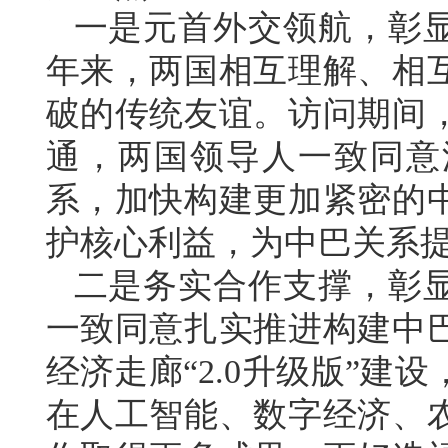
一是元首外交领航，彰显
年来，两国相互理解、相
破的传统友谊。访问期间
通，两国领导人一致同意
系，加快构建更加紧密的
护核心利益，为中巴关系
二是务实合作支撑，彰
一致同意扎实推进构建中
经济走廊“2.0升级版”
在人工智能、数字经济、