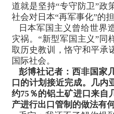
道就是坚持“专守防卫”政
社会对日本“再军事化”的
日本军国主义曾给世界
灾祸。“新型军国主义”同
取历史教训，恪守和平承
国际社会。
彭博社记者：西非国家
口的计划接近完成。几内
约75％的铝土矿进口来自
产进行出口管制的做法有