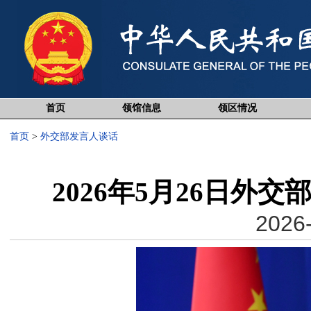
首页
领馆信息
领区情况
首页
>
外交部发言人谈话
2026年5月26日外
2026-