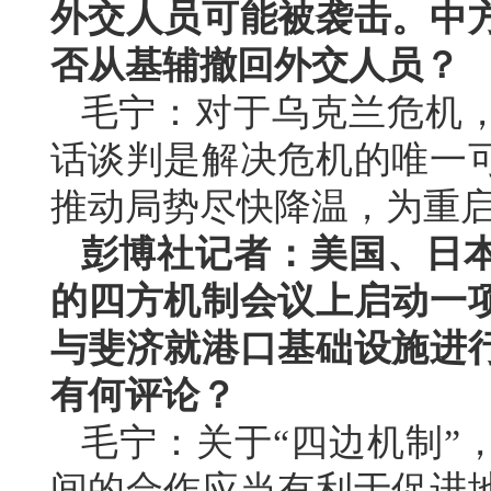
外交人员可能被袭击。中
否从基辅撤回外交人员？
毛宁：对于乌克兰危机
话谈判是解决危机的唯一
推动局势尽快降温，为重
彭博社记者：美国、日
的四方机制会议上启动一
与斐济就港口基础设施进
有何评论？
毛宁：关于“四边机制”
间的合作应当有利于促进