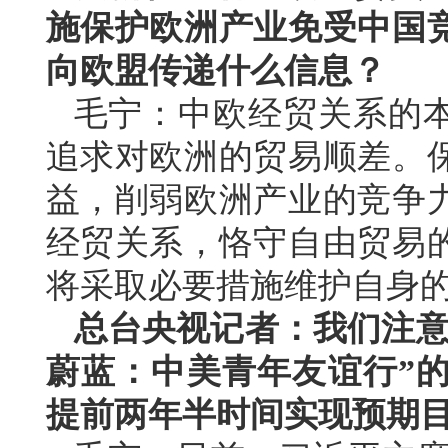
施保护欧洲产业免受中国
向欧盟传递什么信息？
毛宁：中欧经贸关系的
追求对欧洲的贸易顺差。
益，削弱欧洲产业的竞争
经贸关系，恪守自由贸易
将采取必要措施维护自身
总台央视记者：我们注意
蔚蓝：中美青年友谊行”的
提前两年半时间实现预期