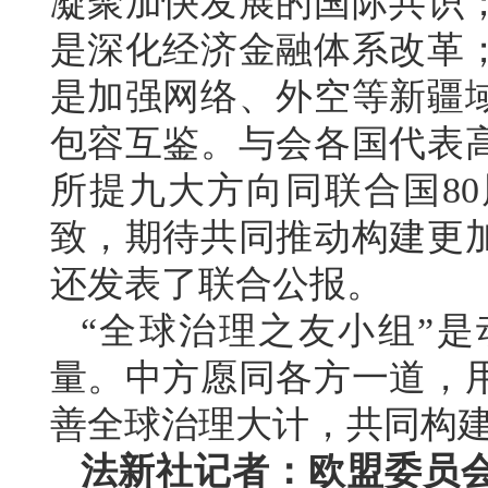
凝聚加快发展的国际共识
是深化经济金融体系改革
是加强网络、外空等新疆
包容互鉴。与会各国代表
所提九大方向同联合国8
致，期待共同推动构建更
还发表了联合公报。
“全球治理之友小组”
量。中方愿同各方一道，
善全球治理大计，共同构
法新社记者：欧盟委员