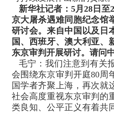
新华社记者：5月28日至
京大屠杀遇难同胞纪念馆举
研讨会。来自中国以及日
国、西班牙、澳大利亚、
东京审判开展研讨。请问
毛宁：我们注意到有关
会围绕东京审判开庭80周
国学者齐聚上海，再次就
社会高度重视东京审判的
类良知、公平正义有着共