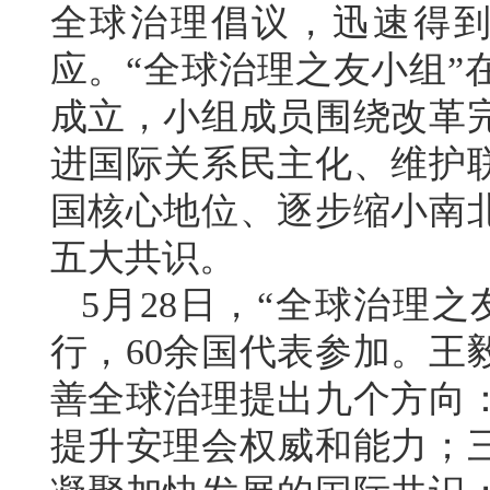
全球治理倡议，迅速得到
应。“全球治理之友小组”
成立，小组成员围绕改革
进国际关系民主化、维护
国核心地位、逐步缩小南
五大共识。
5月28日，“全球治理
行，60余国代表参加。王
善全球治理提出九个方向
提升安理会权威和能力；