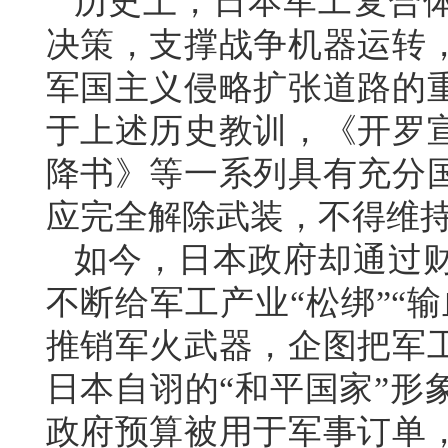
历史上，日本军工复合
决策，支撑战争机器运转
军国主义侵略扩张道路的
于上述历史教训，《开罗
降书》等一系列具有充分
应完全解除武装，不得维
如今，日本政府却通过
不断给军工产业“松绑”“
推销军火武器，企图把军
日本自诩的“和平国家”形
政府预算被用于军事订单