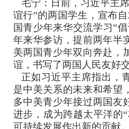
毛宁：日前，习近平主席
谊行”的两国学生，宣布自2
国青少年来华交流学习”倡
年来华参访，提前两年半
美两国青少年双向奔赴，
谊，书写了两国人民友好
正如习近平主席指出，
是中美关系的未来和希望
多中美青少年接过两国友
进步，成为跨越太平洋的“
可持续发展作出新的贡献