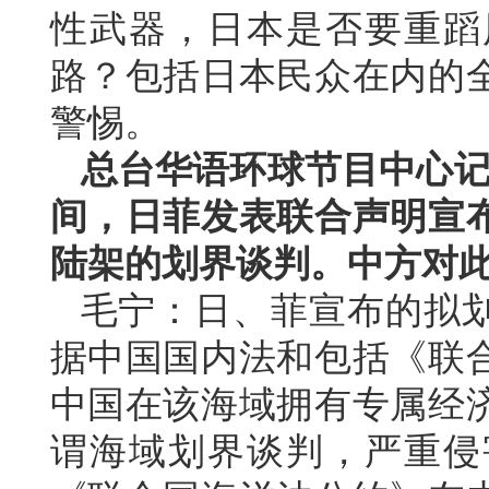
性武器，日本是否要重蹈
路？包括日本民众在内的
警惕。
总台华语环球节目中心记
间，日菲发表联合声明宣
陆架的划界谈判。中方对
毛宁：日、菲宣布的拟
据中国国内法和包括《联
中国在该海域拥有专属经
谓海域划界谈判，严重侵