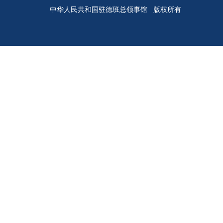
中华人民共和国驻德班总领事馆 版权所有