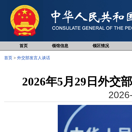
首页
领馆信息
领区情况
首页
>
外交部发言人谈话
2026年5月29日外
2026-