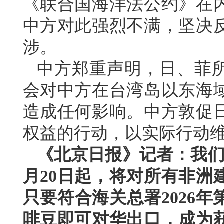
《联合国海洋法公约》在
中方对此强烈不满，坚决
涉。
中方郑重声明，日、菲所
会对中方在台湾岛以东海
造成任何影响。中方敦促
权益的行动，以实际行动
《北京日报》记者：我们
月20日起，将对所有非洲
只要符合海关总署2026
啡豆即可对华出口，成为