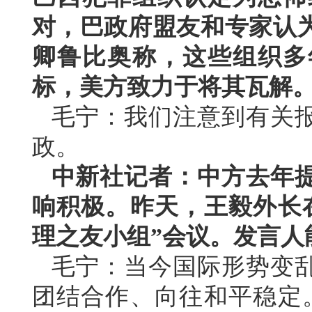
对，巴政府盟友和专家认
卿鲁比奥称，这些组织多
标，美方致力于将其瓦解
毛宁：我们注意到有关
政。
中新社记者：中方去年
响积极。昨天，王毅外长
理之友小组”会议。发言人
毛宁：当今国际形势变
团结合作、向往和平稳定