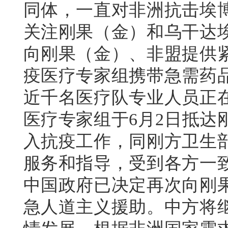
同体，一直对非洲抗击埃
关注刚果（金）和乌干达
向刚果（金）、非盟提供
疫医疗专家组携带急需药
近千名医疗队专业人员正
医疗专家组于6月2日抵达
入抗疫工作，同刚方卫生
服务和指导，受到各方一
中国政府已决定再次向刚
急人道主义援助。中方将