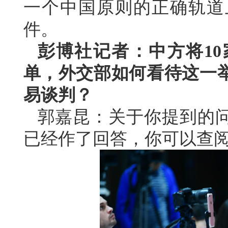
一个中国原则的正确轨道
件。
彭博社记者：中方将1
单，外交部如何看待这一
易谈判？
郭嘉昆：关于你提到的
已经作了回答，你可以查