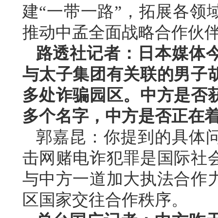
建“一带一路”，拓展各领
推动中孟全面战略合作伙
路透社记者：日本媒体
与太子集团有关联的男子
多处诈骗园区。中方是否
多个名字，中方是否正在
郭嘉昆：你提到的具体
击网赌电诈犯罪是国际社
与中方一道加大执法合作
区国家交往合作秩序。