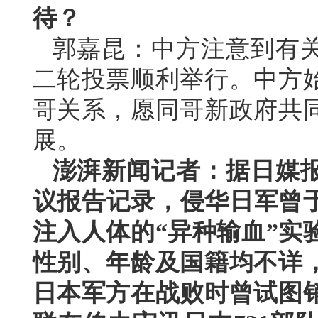
待？
郭嘉昆：中方注意到有
二轮投票顺利举行。中方
哥关系，愿同哥新政府共
展。
澎湃新闻记者：据日媒报
议报告记录，侵华日军曾于
注入人体的“异种输血”实
性别、年龄及国籍均不详
日本军方在战败时曾试图