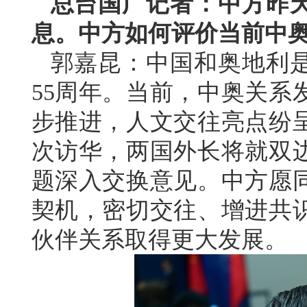
总台国广记者：中方昨
息。中方如何评价当前中
郭嘉昆：中国和奥地利
55周年。当前，中奥关系
步推进，人文交往亮点纷
次访华，两国外长将就双
题深入交换意见。中方愿同
契机，密切交往、增进共
伙伴关系取得更大发展。