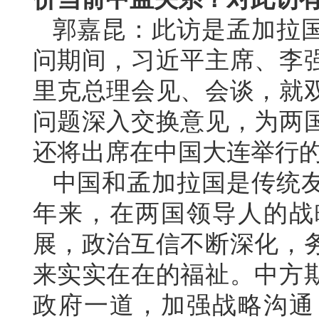
郭嘉昆：此访是孟加拉
问期间，习近平主席、李
里克总理会见、会谈，就
问题深入交换意见，为两
还将出席在中国大连举行
中国和孟加拉国是传统
年来，在两国领导人的战
展，政治互信不断深化，
来实实在在的福祉。中方
政府一道，加强战略沟通