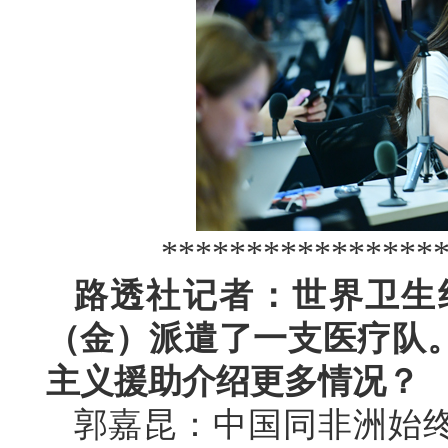
****************
路透社记者：世界卫生
（金）派遣了一支医疗队
主义援助介绍更多情况？
郭嘉昆：中国同非洲始