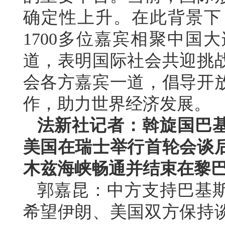
确定性上升。在此背景下
1700多位嘉宾相聚中国
道，表明国际社会共迎挑
会各方嘉宾一道，倡导开
作，助力世界经济发展。
法新社记者：斡旋国巴
美国在瑞士举行首轮会谈
木兹海峡畅通并结束在黎
郭嘉昆：中方支持巴基
希望伊朗、美国双方保持