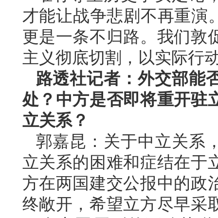
才能让战争悲剧不再重演。
更是一条不归路。我们敦
主义彻底切割，以实际行
路透社记者：外交部能
处？中方是否即将重开驻
立关系？
郭嘉昆：关于中立关系
立关系的困难和症结在于
方在两国建交公报中的政
终敞开，希望立方尽早采