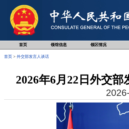
首页
领馆信息
领区情况
首页
>
外交部发言人谈话
2026年6月22日外
2026-