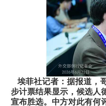
埃菲社记者：据报道，
步计票结果显示，候选人
宣布胜选。中方对此有何