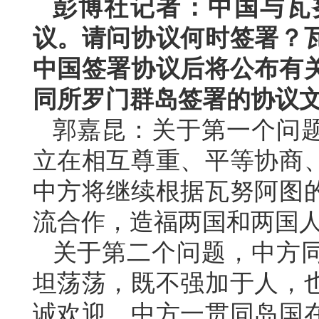
彭博社记者：中国与瓦
议。请问协议何时签署？
中国签署协议后将公布有
同所罗门群岛签署的协议
郭嘉昆：关于第一个问
立在相互尊重、平等协商
中方将继续根据瓦努阿图
流合作，造福两国和两国
关于第二个问题，中方
坦荡荡，既不强加于人，
诚欢迎。中方一贯同岛国