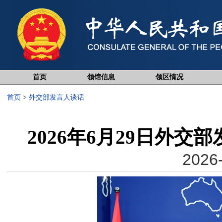
首页
领馆信息
领区情况
首页
>
外交部发言人谈话
2026年6月29日外
2026-