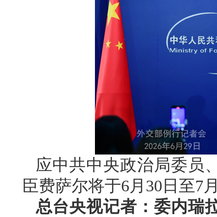
应中共中央政治局委员
臣费萨尔将于6月30日至7
总台央视记者：委内瑞