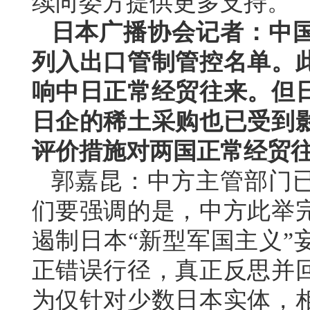
续向委方提供更多支持。
日本广播协会记者：中
列入出口管制管控名单。
响中日正常经贸往来。但
日企的稀土采购也已受到
评价措施对两国正常经贸
郭嘉昆：中方主管部门
们要强调的是，中方此举
遏制日本“新型军国主义”
正错误行径，真正反思并
为仅针对少数日本实体，