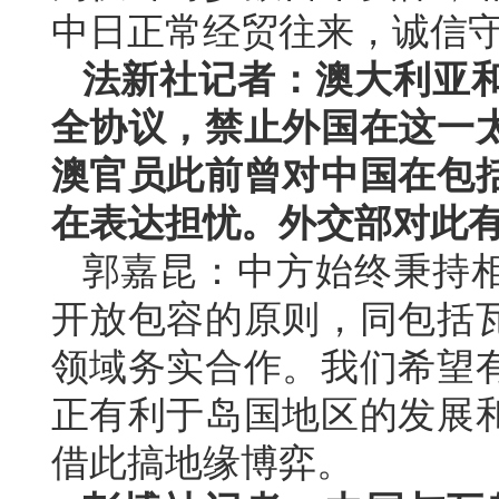
中日正常经贸往来，诚信
法新社记者：澳大利亚
全协议，禁止外国在这一
澳官员此前曾对中国在包
在表达担忧。外交部对此
郭嘉昆：中方始终秉持
开放包容的原则，同包括
领域务实合作。我们希望
正有利于岛国地区的发展
借此搞地缘博弈。