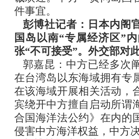
件事宜。
彭博社记者：日本内阁
国岛以南“专属经济区”
张“不可接受”。外交部对
郭嘉昆：中方已经多次
在台湾岛以东海域拥有专
在该海域开展相关活动，
宾绕开中方擅自启动所谓
合国海洋法公约》在内的
侵害中方海洋权益，中方