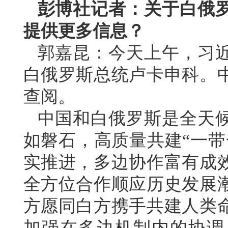
彭博社记者：关于白俄
提供更多信息？
郭嘉昆：今天上午，习
白俄罗斯总统卢卡申科。
查阅。
中国和白俄罗斯是全天
如磐石，高质量共建“一带
实推进，多边协作富有成
全方位合作顺应历史发展
方愿同白方携手共建人类
加强在多边机制内的协调