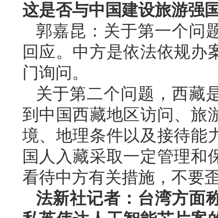
这是否与中国建设旅游强
郭嘉昆：关于第一个问
回应。中方是依法依规办
门询问。
关于第二个问题，西藏
到中国西藏地区访问、旅
境、地理条件以及接待能
国人入藏采取一定管理和
看待中方有关措施，不要
法新社记者：台湾方面