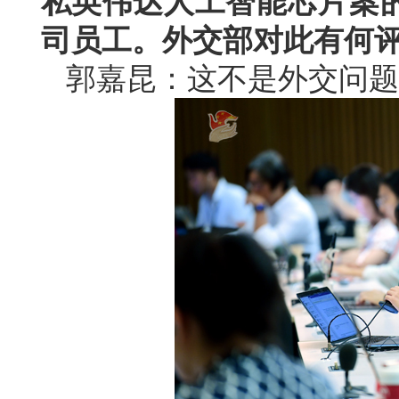
私英伟达人工智能芯片案
司员工。外交部对此有何
郭嘉昆：这不是外交问题