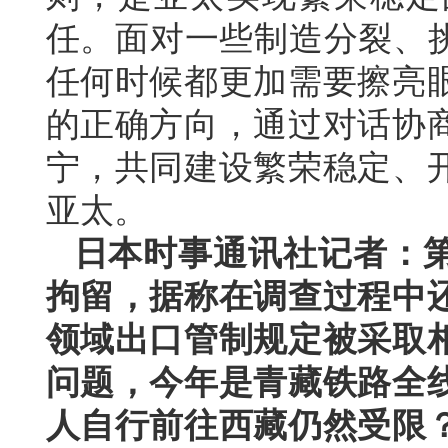
任。面对一些制造分裂、挑
任何时候都更加需要擦亮
的正确方向，通过对话协
宁，共同建设繁荣稳定、
亚太。
日本时事通讯社记者：
拘留，据称在调查过程中
领域出口管制规定被采取
问题，今年是青藏铁路全线
人自行前往西藏仍然受限