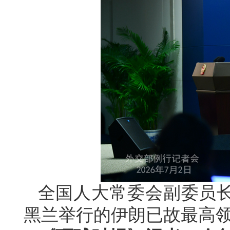
全国人大常委会副委员长
黑兰举行的伊朗已故最高