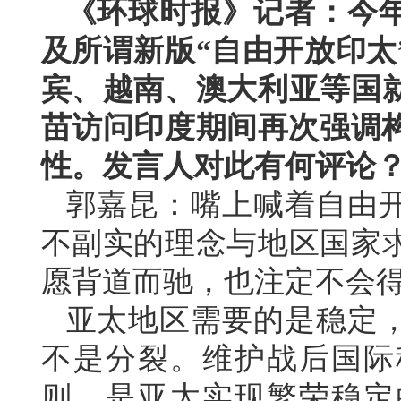
《环球时报》记者：今
及所谓新版“自由开放印太
宾、越南、澳大利亚等国
苗访问印度期间再次强调构
性。发言人对此有何评论
郭嘉昆：嘴上喊着自由
不副实的理念与地区国家
愿背道而驰，也注定不会
亚太地区需要的是稳定
不是分裂。维护战后国际
则，是亚太实现繁荣稳定