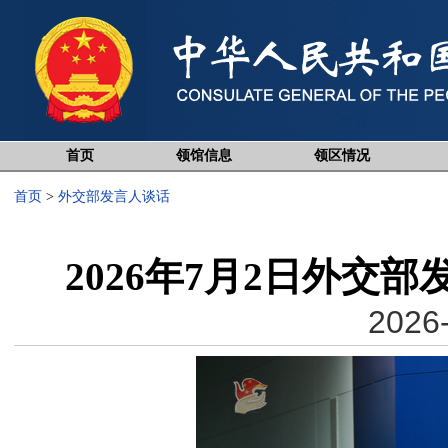
首页
领馆信息
领区情况
首页
>
外交部发言人谈话
2026年7月2日外交
2026-