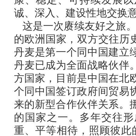
诚、深入、建设性地交换
这是一次赓续友好之旅。
的欧洲国家，双方交往历史
丹麦是第一个同中国建立
丹麦已成为全面战略伙伴
方国家，目前是中国在北
个同中国签订政府间贸易
来的新型合作伙伴关系。
的国家之一。多年交往形
重、平等相待，照顾彼此