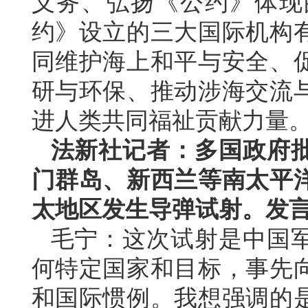
义务、弘扬《公约》体现
约》设立的三大国际机构
同维护海上和平与安全、
研与环保、推动涉海交流
进人类共同福祉贡献力量
法新社记者：多国政府
门群岛、新西兰等南太平
太地区发生导弹试射。发
毛宁：这次试射是中国
何特定国家和目标，事先
和国际惯例。我想强调的