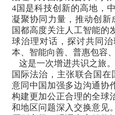
4国是科技创新的高地，
凝聚协同力量，推动创新
国都高度关注人工智能的
球治理对话，探讨共同治
本、智能向善、普惠包容
这是一次增进共识之旅。
国际法治，主张联合国在
意同中国加强多边沟通协
构建更加公正合理的全球
和地区问题深入交换意见