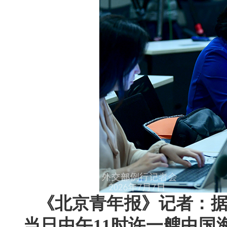
《北京青年报》记者：据
当日中午11时许一艘中国