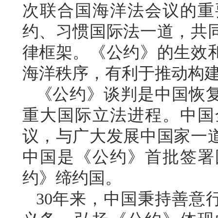
次联合国海洋法会议的重
约、习惯国际法一道，共
律框架。《公约》的生效
海洋秩序，有利于推动构
《公约》谈判是中国恢
重大国际立法进程。中国
议，与广大发展中国家一
中国是《公约》首批签署国
约》缔约国。
30年来，中国秉持善意