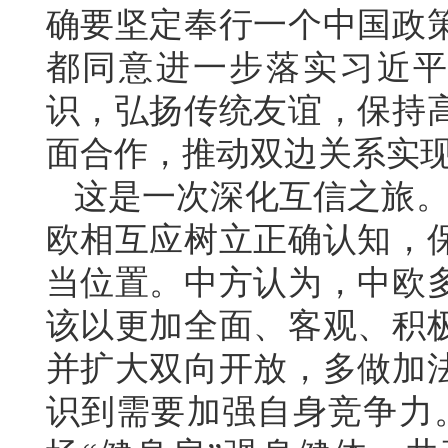
确要坚定奉行一个中国政
都同意进一步落实习近平
识，弘扬传统友谊，保持
面合作，推动双边关系实
这是一次深化互信之旅。
欧相互应树立正确认知，
当位置。
中方认为，中欧
该以更加全面、客观、积
并扩大双向开放，多做加
识到需要加强自身竞争力