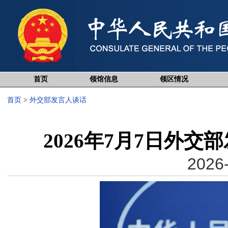
首页
领馆信息
领区情况
首页
>
外交部发言人谈话
2026年7月7日外
2026-