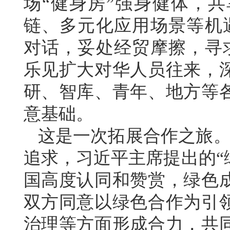
场“健身房”强身健体，
链、多元化应用场景等机
对话，妥处经贸摩擦，寻
乐见扩大对华人员往来，
研、智库、青年、地方等
意基础。
这是一次拓展合作之旅。
追求，习近平主席提出的“
国高度认同和赞赏，绿色
双方同意以绿色合作为引
治理等方面形成合力，共