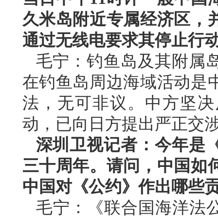
久米岛附近专属经济区，
通过无线电要求其停止行
毛宁：钓鱼岛及其附属
在钓鱼岛周边海域活动是
法，无可非议。中方坚决
动，已向日方提出严正交
深圳卫视记者：今年是
三十周年。请问，中国如
中国对《公约》作出哪些
毛宁：《联合国海洋法公约