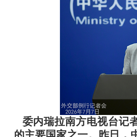
委内瑞拉南方电视台记
的主要国家之一。昨日，