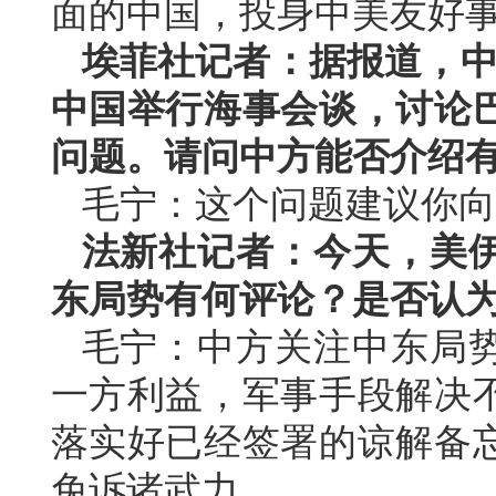
面的中国，投身中美友好
埃菲社记者：据报道，中国
中国举行海事会谈，讨论
问题。请问中方能否介绍
毛宁：这个问题建议你向
法新社记者：今天，美
东局势有何评论？是否认
毛宁：中方关注中东局
一方利益，军事手段解决
落实好已经签署的谅解备
免诉诸武力。