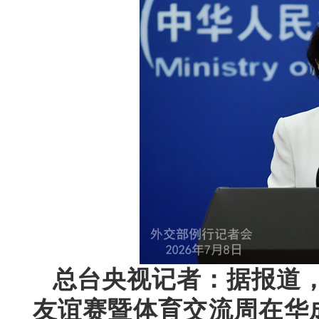
总台央视记者：据报道，2
友谊赛暨体育交流周在华