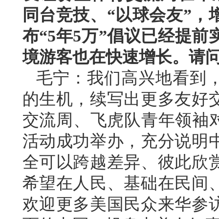
同台竞技、“以球会友”，
布“5年5万”倡议已经提
境游客也在快速增长。请
毛宁：我们高兴地看到
的生机，续写出更多友好
交流周、飞虎队青年领袖对
活动成功举办，充分说明
全可以跨越差异、彼此欣
希望在人民、基础在民间
欢迎更多美国民众来华参