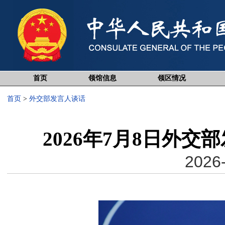
首页
领馆信息
领区情况
首页
>
外交部发言人谈话
2026年7月8日外
2026-