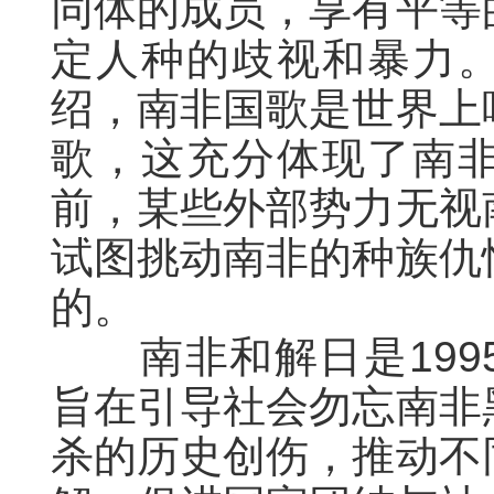
同体的成员，享有平等
定人种的歧视和暴力
绍，南非国歌是世界上
歌，这充分体现了南
前，某些外部势力无视
试图挑动南非的种族仇
的。
南非和解日是199
旨在引导社会勿忘南非
杀的历史创伤，推动不