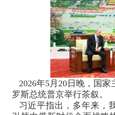
2026年5月20日晚，
罗斯总统普京举行茶叙。
习近平指出，多年来，