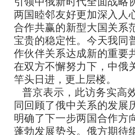
引领中俄新时代全面战略
两国睦邻友好更加深入人
合作共赢的新型大国关系
宝贵的稳定性。今天我同
作伙伴关系达成新的重要
在双方不懈努力下，中俄
竿头日进，更上层楼。
普京表示，此访务实高
同回顾了俄中关系的发展
明确了下一步两国合作方
蓬勃发展势头。俄方期待