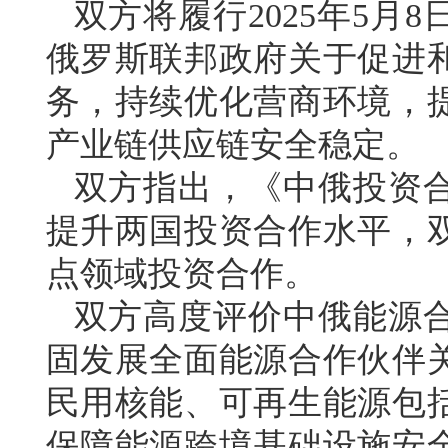
双方将履行2025年5月
俄罗斯联邦政府关于促进
务，持续优化营商环境，
产业链供应链安全稳定。
双方指出，《中俄投资
提升两国投资合作水平，
点领域投资合作。
双方高度评价中俄能源
固发展全面能源合作伙伴
民用核能、可再生能源包
保障能源跨境基础设施安