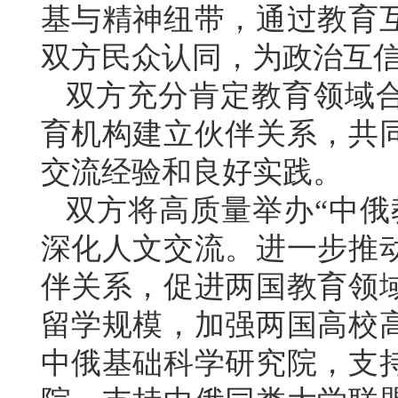
基与精神纽带，通过教育
双方民众认同，为政治互
双方充分肯定教育领域
育机构建立伙伴关系，共
交流经验和良好实践。
双方将高质量举办“中俄
深化人文交流。进一步推
伴关系，促进两国教育领
留学规模，加强两国高校
中俄基础科学研究院，支