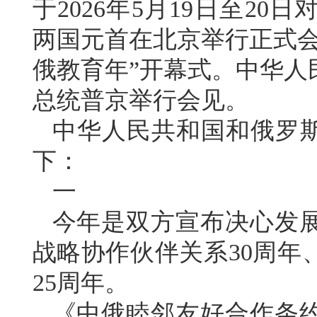
于2026年5月19日至2
两国元首在北京举行正式会谈
俄教育年”开幕式。中华人
总统普京举行会见。
中华人民共和国和俄罗斯
下：
一
今年是双方宣布决心发
战略协作伙伴关系30周年
25周年。
《中俄睦邻友好合作条