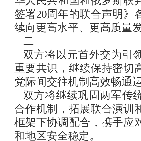
华人民共和国和俄罗斯联
签署20周年的联合声明》
续向更高水平、更高质量
二
双方将以元首外交为引
重要共识，继续保持密切
党际间交往机制高效畅通
双方将继续巩固两军传
合作机制，拓展联合演训
框架下协调配合，携手应
和地区安全稳定。