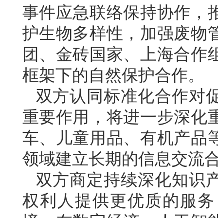
事件应急联络保持协作，
护生物多样性，加强废物
团、金砖国家、上海合作
框架下的自然保护合作。
双方认同标准化合作对
重要作用，将进一步深化
车、儿童用品、有机产品
领域建立长期的信息交流
双方商定持续深化知识
权利人提供更优质的服务