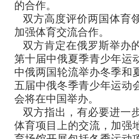
的合作。
双方高度评价两国体育
加强体育交流合作。
双方肯定在俄罗斯举办
第十届中俄夏季青少年运
中俄两国轮流举办冬季和
五届中俄冬季青少年运动
会将在中国举办。
双方指出，有必要进一
体育项目上的交流，加强
育场馆开展包括冬季运动