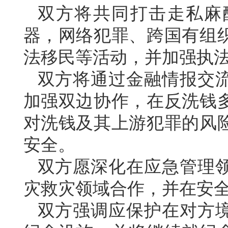
双方将共同打击走私麻
器，网络犯罪、跨国有组
法移民等活动，并加强执
双方将通过金融情报交
加强双边协作，在反洗钱
对洗钱及其上游犯罪的风
安全。
双方愿深化在应急管理
灾救灾领域合作，并在安
双方强调应保护在对方