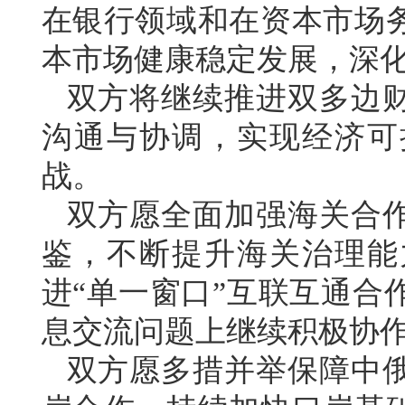
在银行领域和在资本市场
本市场健康稳定发展，深
双方将继续推进双多边
沟通与协调，实现经济可
战。
双方愿全面加强海关合
鉴，不断提升海关治理能
进“单一窗口”互联互通合
息交流问题上继续积极协
双方愿多措并举保障中