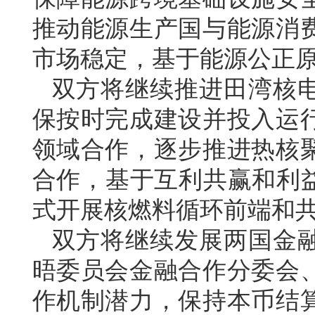
推动能源生产国与能源消
市场稳定，基于能源公正
双方将继续推进田湾核
保按时完成建设并投入运
领域合作，逐步推进热核
合作，基于互利共赢和利益
式开展核燃料循环前端和
双方将继续发展两国金
晤委员会金融合作分委会
作机制潜力，保持本币结