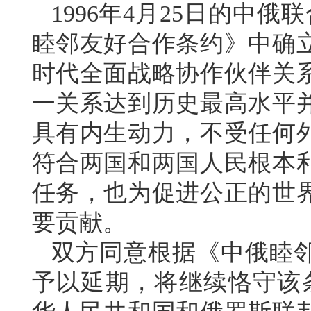
1996年4月25日的中俄
睦邻友好合作条约》中确
时代全面战略协作伙伴关
一关系达到历史最高水平
具有内生动力，不受任何
符合两国和两国人民根本
任务，也为促进公正的世
要贡献。
双方同意根据《中俄睦
予以延期，将继续恪守该条