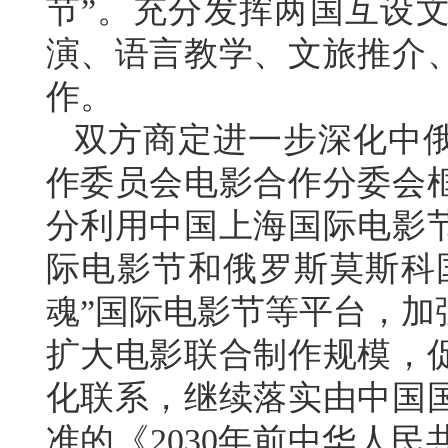
节”。充分发挥两国互设
演、语言教学、文旅推介
作。
双方商定进一步深化中
作委员会电影合作分委会
分利用中国上海国际电影
际电影节和俄罗斯莫斯科国
魂”国际电影节等平台，加
扩大电影联合制作规模，
化联系，继续落实由中国
准的《2030年前中华人