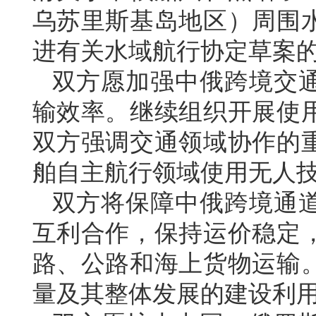
乌苏里斯基岛地区）周围
进有关水域航行协定草案
双方愿加强中俄跨境交
输效率。继续组织开展使
双方强调交通领域协作的
舶自主航行领域使用无人
双方将保障中俄跨境通
互利合作，保持运价稳定
路、公路和海上货物运输
量及其整体发展的建设利