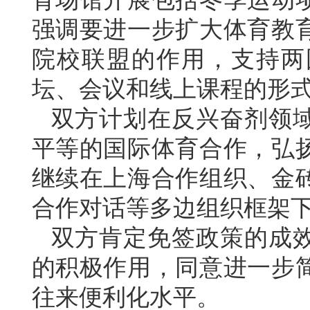
强调要进一步扩大体育教
院校联盟的作用，支持两
坛、会议和线上课程的形
双方计划在反兴奋剂领
平等的国际体育合作，弘
继续在上海合作组织、金
合作对话等多边组织框架
双方肯定免签政策的成
的积极作用，同意进一步
往来便利化水平。