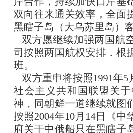
岸合作，持续加快口岸基
双向往来通关效率，全面
黑瞎子岛（大乌苏里岛）
双方愿继续加强两国航
司按照两国航权安排，根
班。
双方重申将按照1991年
社会主义共和国联盟关于
神，同朝鲜一道继续就图
按照2004年10月14日
府关于中俄船只在黑瞎子