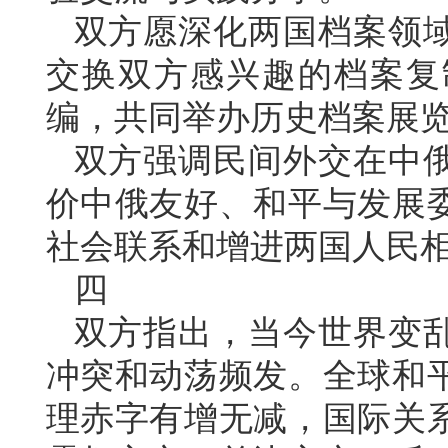
双方愿深化两国档案领
交换双方感兴趣的档案复
编，共同举办历史档案展
双方强调民间外交在中
价中俄友好、和平与发展
社会联系和增进两国人民
四
双方指出，当今世界变
冲突和动荡频发。全球和
理赤字有增无减，国际关