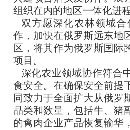
组织在内的地区一体化进
双方愿深化农林领域合
作，加快在俄罗斯远东地
区，将其作为俄罗斯国际
项目。
深化农业领域协作符合
食安全。在确保安全前提
同致力于全面扩大从俄罗
品类和数量，包括牛、猪
的禽肉企业产品恢复输华