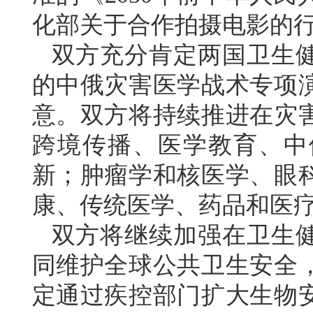
化部关于合作拍摄电影的
双方充分肯定两国卫生健
的中俄灾害医学战术专项
意。双方将持续推进在灾
跨境传播、医学教育、中
新；肿瘤学和核医学、眼
康、传统医学、药品和医
双方将继续加强在卫生
同维护全球公共卫生安全
定通过疾控部门扩大生物