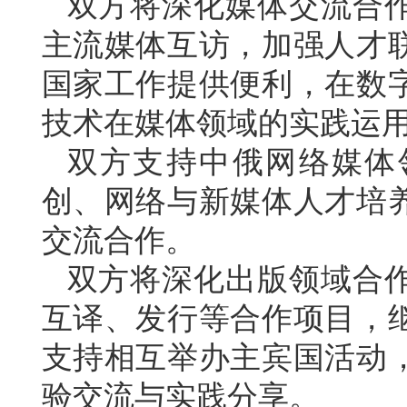
双方将深化媒体交流合
主流媒体互访，加强人才
国家工作提供便利，在数
技术在媒体领域的实践运
双方支持中俄网络媒体
创、网络与新媒体人才培
交流合作。
双方将深化出版领域合
互译、发行等合作项目，
支持相互举办主宾国活动
验交流与实践分享。