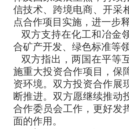
信技术、跨境电商、开采
点合作项目实施，进一步
双方支持在化工和冶金
合矿产开发、绿色标准等
双方指出，两国在平等
施重大投资合作项目，保
资环境。双方投资合作展
断推进。双方愿继续推动
合作委员会工作，更好发
面的作用。