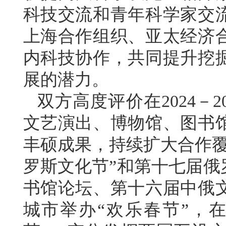
科技交流和青年科学家交
上海合作组织、亚太经济
内科技协作，共同提升挖
展的潜力。
双方高度评价在2024－
文艺演出、博物馆、图书
丰硕成果，持续扩大合作覆
罗斯文化节”和第十七届俄
书馆论坛、第十六届中俄
城市举办“欢乐春节”，