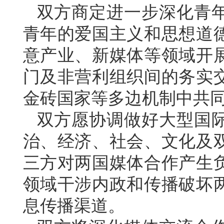
双方商定进一步深化青
青年的爱国主义和思想道
意产业、新媒体等领域开
门及非营利组织间的务实
金砖国家等多边机制中共
双方愿协调做好大型国
治、经济、社会、文化及
三方对两国媒体合作产生
领域干涉内政和传播破坏
息传播渠道。