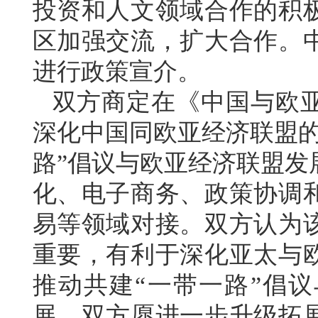
投资和人文领域合作的积
区加强交流，扩大合作。
进行政策宣介。
双方商定在《中国与欧
深化中国同欧亚经济联盟的
路”倡议与欧亚经济联盟发
化、电子商务、政策协调
易等领域对接。双方认为
重要，有利于深化亚太与
推动共建“一带一路”倡议
展。双方愿进一步升级拓