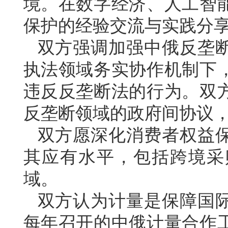
境。在数字经济、人工智
保护的经验交流与实践分
双方强调加强中俄反垄
执法领域务实协作机制下
违反反垄断法的行为。双
反垄断领域的政府间协议
双方愿深化消费者权益
其应有水平，包括跨境采
域。
双方认为计量是保障国
每年召开的中俄计量合作