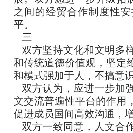
之间的经贸合作制度性安
平。
三
双方坚持文化和文明多
和传统道德价值观，坚定
和模式强加于人，不搞意
双方认为，应进一步加
文交流普遍性平台的作用
促进成员国间高效沟通，
双方一致同意，人文合