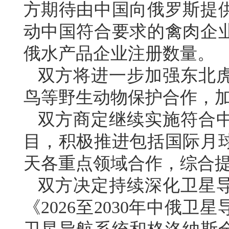
方期待由中国向俄罗斯提
动中国符合要求的禽肉企
俄水产品企业注册数量。
双方将进一步加强东北
鸟等野生动物保护合作，
双方商定继续实施符合
目，积极推进包括国际月
天各重点领域合作，综合
双方决定持续深化卫星
《2026至2030年中俄