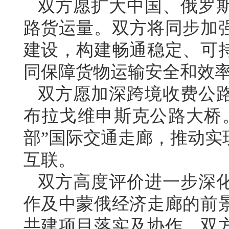
双方愿扩大中国、俄罗
路货运量。双方将同步加
建设，构建畅通稳定、可
同保障货物运输安全和效
双方愿加深跨境收费公
布拉戈维申斯克公路大桥
部”国际交通走廊，推动实
互联。
双方高度评价进一步深
作及中蒙俄经济走廊的前
共建项目落实及协作。双