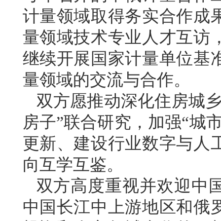
计量领域取得务实合作成
量领域技术专业人才互访
继续开展国家计量单位基
量领域的交流与合作。
双方愿推动深化住房城乡
房子”联合研究，加强“城
更新、建设行业数字与人
向互学互鉴。
双方高度重视并欢迎中
中国长江中上游地区和俄