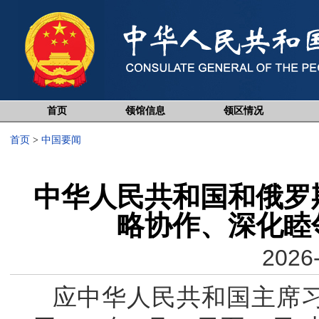
首页
领馆信息
领区情况
首页
>
中国要闻
中华人民共和国和俄罗
略协作、深化睦
2026-
应中华人民共和国主席