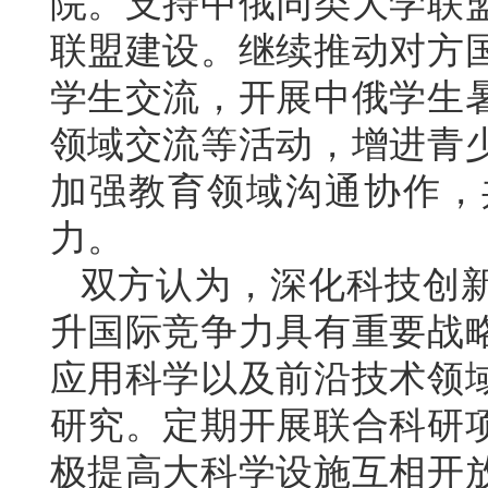
院。支持中俄同类大学联
联盟建设。继续推动对方
学生交流，开展中俄学生
领域交流等活动，增进青
加强教育领域沟通协作，
力。
双方认为，深化科技创
升国际竞争力具有重要战
应用科学以及前沿技术领
研究。定期开展联合科研
极提高大科学设施互相开