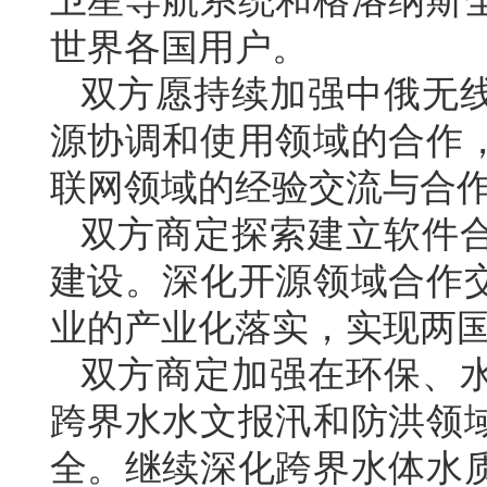
卫星导航系统和格洛纳斯
世界各国用户。
双方愿持续加强中俄无
源协调和使用领域的合作
联网领域的经验交流与合
双方商定探索建立软件
建设。深化开源领域合作
业的产业化落实，实现两
双方商定加强在环保、
跨界水水文报汛和防洪领
全。继续深化跨界水体水