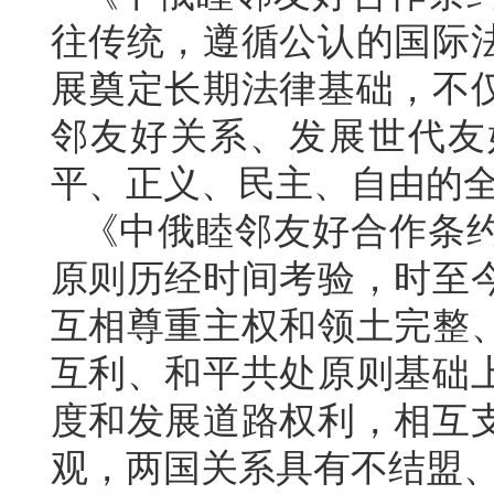
往传统，遵循公认的国际
展奠定长期法律基础，不
邻友好关系、发展世代友
平、正义、民主、自由的
《中俄睦邻友好合作条
原则历经时间考验，时至
互相尊重主权和领土完整
互利、和平共处原则基础
度和发展道路权利，相互
观，两国关系具有不结盟