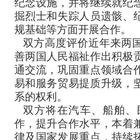
纪念设施，并将继续就纪
掘烈士和失踪人员遗骸、
规基础等方面开展合作。
双方高度评价近年来两
善两国人民福祉作出积极
通交流，巩固重点领域合
易和服务贸易提质升级，
系的权利。
双方将在汽车、船舶、
作，提升合作水平，本着
律及国家发展重点，持续