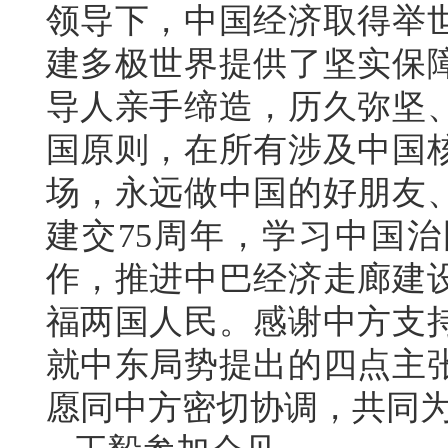
领导下，中国经济取得举
建多极世界提供了坚实保
导人亲手缔造，历久弥坚
国原则，在所有涉及中国
场，永远做中国的好朋友
建交75周年，学习中国治
作，推进中巴经济走廊建
福两国人民。感谢中方支
就中东局势提出的四点主
愿同中方密切协调，共同