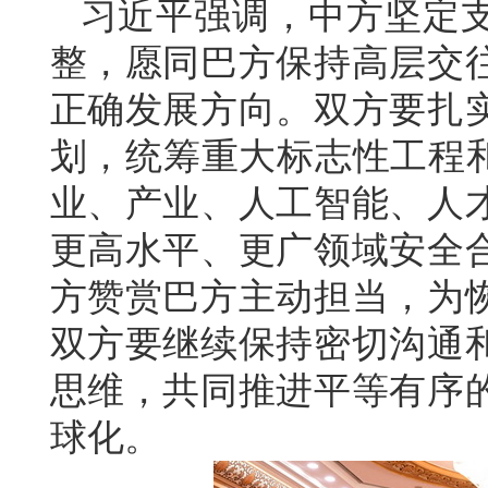
习近平强调，中方坚定
整，愿同巴方保持高层交
正确发展方向。双方要扎
划，统筹重大标志性工程和
业、产业、人工智能、人
更高水平、更广领域安全
方赞赏巴方主动担当，为
双方要继续保持密切沟通
思维，共同推进平等有序
球化。