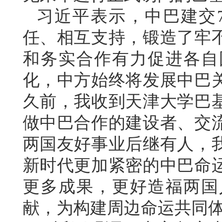
习近平表示，中巴建交
任、相互支持，锻造了牢
和务实合作有力促进各自
化，中方始终将发展中巴
久前，我收到天津大学巴
做中巴合作的建设者、交
两国友好事业后继有人，
新时代更加紧密的中巴命
更多成果，更好造福两国
献，为构建周边命运共同