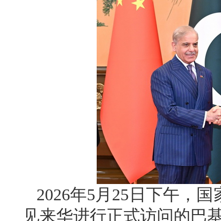
2026年5月25日下午
见来华进行正式访问的巴