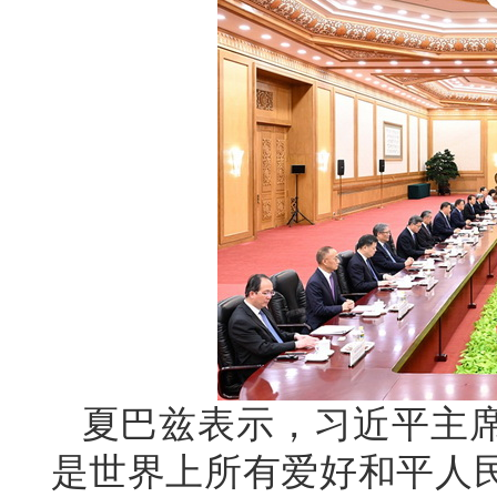
夏巴兹表示，习近平主
是世界上所有爱好和平人