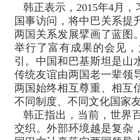
韩正表示，2015年4月
国事访问，将中巴关系提
两国关系发展擘画了蓝图
举行了富有成果的会见，
引。中国和巴基斯坦是山
传统友谊由两国老一辈领导
两国始终相互尊重、相互
不同制度、不同文化国家
韩正指出，当前，世界
交织。外部环境越是复杂