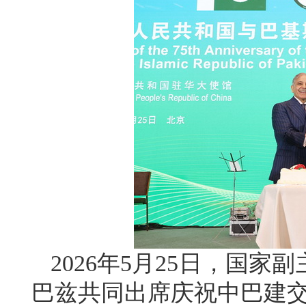
2026年5月25日，国
巴兹共同出席庆祝中巴建交