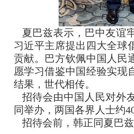
夏巴兹表示，巴中友谊
习近平主席提出四大全球
贡献。巴方钦佩中国人民
愿学习借鉴中国经验实现
结果，世代相传。
招待会由中国人民对外
同举办，两国各界人士约4
招待会前，韩正同夏巴兹