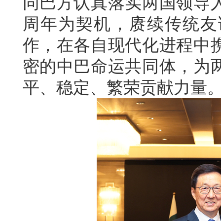
同巴方认真落实两国领导人
周年为契机，赓续传统友
作，在各自现代化进程中
密的中巴命运共同体，为
平、稳定、繁荣贡献力量