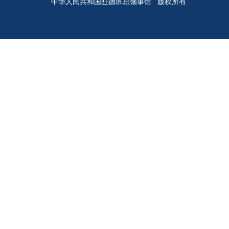
中华人民共和国驻德班总领事馆 版权所有