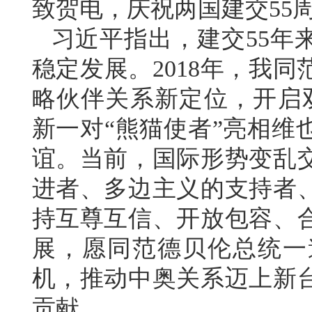
致贺电，庆祝两国建交55
习近平指出，建交55年
稳定发展。2018年，我
略伙伴关系新定位，开启
新一对“熊猫使者”亮相维
谊。当前，国际形势变乱
进者、多边主义的支持者
持互尊互信、开放包容、
展，愿同范德贝伦总统一
机，推动中奥关系迈上新
贡献。