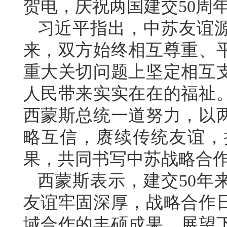
贺电，庆祝两国建交50周
习近平指出，中苏友谊
来，双方始终相互尊重、
重大关切问题上坚定相互
人民带来实实在在的福祉
西蒙斯总统一道努力，以两
略互信，赓续传统友谊，
果，共同书写中苏战略合
西蒙斯表示，建交50年
友谊牢固深厚，战略合作
域合作的丰硕成果，展望下