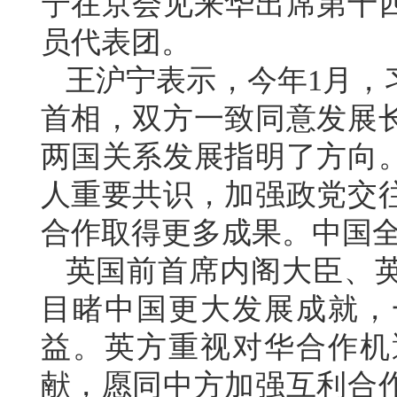
宁在京会见来华出席第十
员代表团。
王沪宁表示，今年1月，
首相，双方一致同意发展
两国关系发展指明了方向
人重要共识，加强政党交
合作取得更多成果。中国
英国前首席内阁大臣、
目睹中国更大发展成就，
益。英方重视对华合作机
献，愿同中方加强互利合