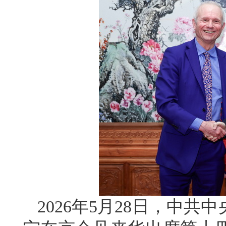
2026年5月28日，中