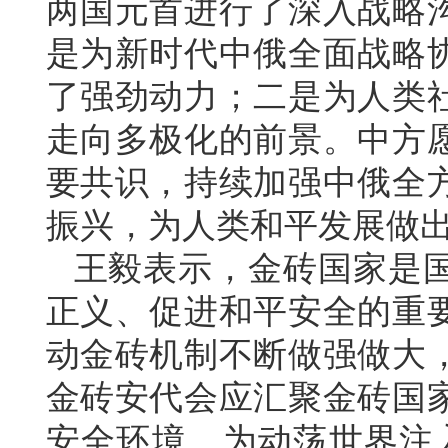
两国元首进行了深入战略
是为新时代中俄全面战略
了强劲动力；二是为人类
走向多极化的前景。中方
要共识，持续加强中俄全
振兴，为人类和平发展做
王毅表示，金砖国家是
正义、促进和平安全的重
动金砖机制不断做强做大
金砖安代会应汇聚金砖国
安全环境，为动荡世界注