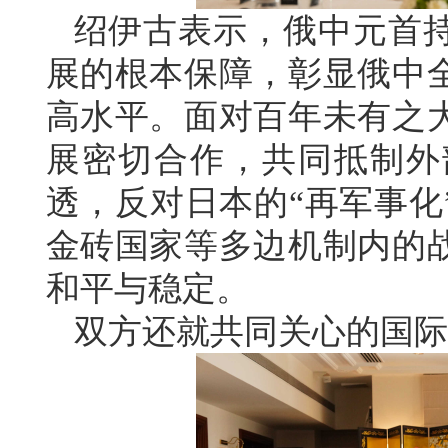
绍伊古表示，俄中元首
展的根本保障，彰显俄中
高水平。面对百年未有之
展密切合作，共同抵制外
透，反对日本的“再军事化
金砖国家等多边机制内的
和平与稳定。
双方还就共同关心的国际