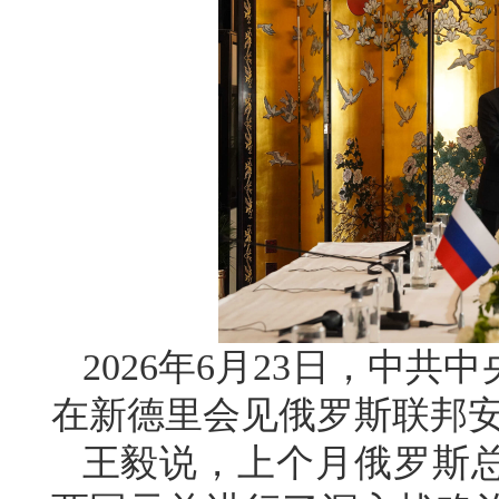
2026年6月23日，中
在新德里会见俄罗斯联邦
王毅说，上个月俄罗斯