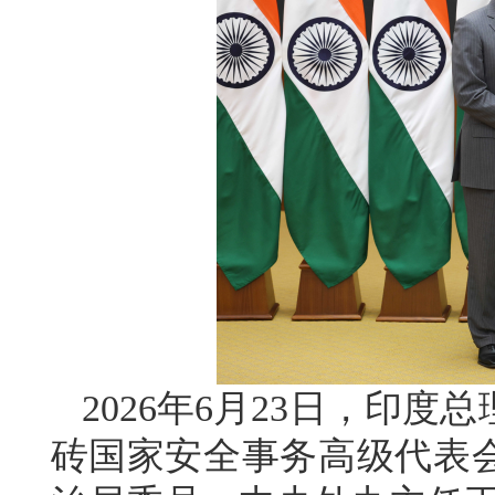
2026年6月23日，印
砖国家安全事务高级代表