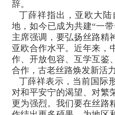
辞。
丁薛祥指出，亚欧大陆
地，如今已成为共建“一带
主席强调，要弘扬丝路精
亚欧合作水平。近年来，
作、开放包容、互学互鉴
合作，古老丝路焕发新活
丁薛祥表示，当前国际
对和平安宁的渴望、对繁
更为强烈。我们要在丝路
作结出更多硕果，为地区