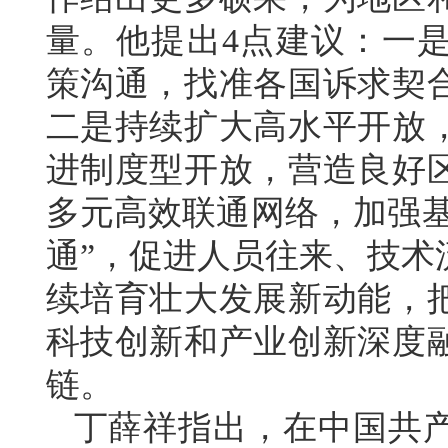
量。他提出4点建议：一
策沟通，找准各国诉求契
二是持续扩大高水平开放
进制度型开放，营造良好
多元高效联通网络，加强基
通”，促进人员往来、技术
续培育壮大发展新动能，
科技创新和产业创新深度
链。
丁薛祥指出，在中国共