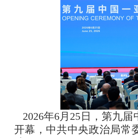
2026年6月25日，第
开幕，中共中央政治局常