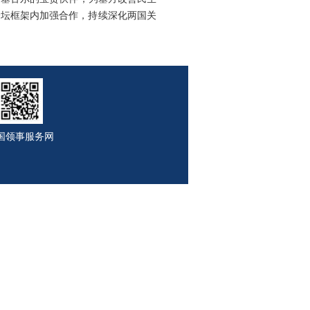
论坛框架内加强合作，持续深化两国关
国领事服务网