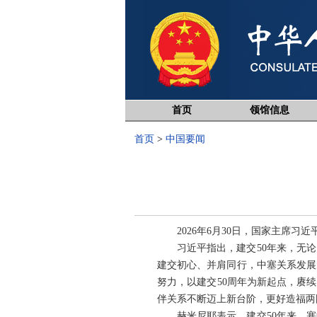
首页
领馆信息
首页
>
中国要闻
2026年6月30日，国家主席
习近平指出，建交50年来，无
建交初心、并肩同行，中塞关系发展
努力，以建交50周年为新起点，赓
伴关系不断迈上新台阶，更好造福两
赫米尼耶表示，建交50年来，