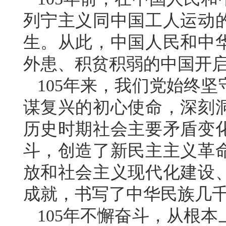
列宁主义同中国工人运动
生。从此，中国人民和中
外患、积贫积弱的中国开
105年来，我们党始终
谋复兴的初心使命，深刻
历史时期社会主要矛盾变
斗，创造了新民主主义革
放和社会主义现代化建设
成就，书写了中华民族几
105年不懈奋斗，从根