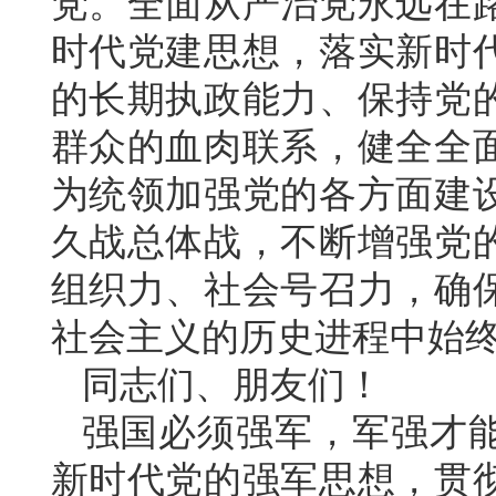
党。全面从严治党永远在
时代党建思想，落实新时
的长期执政能力、保持党
群众的血肉联系，健全全
为统领加强党的各方面建
久战总体战，不断增强党
组织力、社会号召力，确
社会主义的历史进程中始
同志们、朋友们！
强国必须强军，军强才
新时代党的强军思想，贯