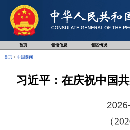
首页
领馆信息
领区情况
首页
>
中国要闻
​习近平：在庆祝中国共
2026-
（20