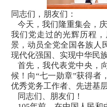
同志们，朋友们：
今天，我们隆重集会，庆
我们党走过的光辉历程，
景，动员全党全国各族人
现代化强国、实现中华民
首先，我代表党中央，
候！向“七一勋章”获得者
优秀党务工作者、先进基
同志们、朋友们！
105年前，在中国人民