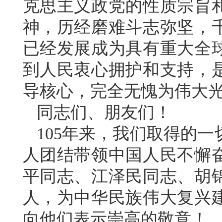
克思主义政党的性质宗旨
神，历经磨难斗志弥坚，
已经发展成为具有重大全
到人民衷心拥护和支持，
导核心，完全无愧为伟大
同志们、朋友们！
105年来，我们取得的
人团结带领中国人民不懈
平同志、江泽民同志、胡
人，为中华民族伟大复兴
向他们表示崇高的敬意！