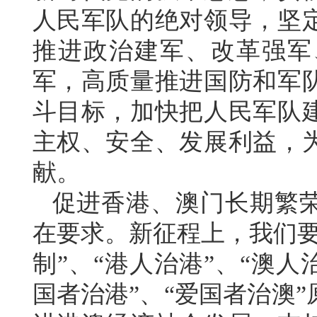
人民军队的绝对领导，坚
推进政治建军、改革强军
军，高质量推进国防和军
斗目标，加快把人民军队
主权、安全、发展利益，
献。
促进香港、澳门长期繁
在要求。新征程上，我们要
制”、“港人治港”、“澳
国者治港”、“爱国者治澳