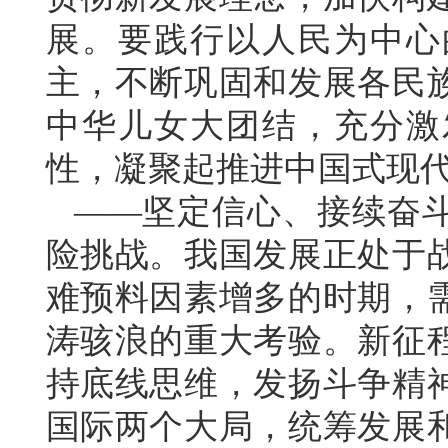
展。要践行以人民为中心
主，不断巩固和发展各民
中华儿女大团结，充分激
性，凝聚起推进中国式现
——坚定信心、接续奋
险挑战。我国发展正处于
难预料因素增多的时期，
涛骇浪的重大考验。新征
持底线思维，发扬斗争精
国际两个大局，统筹发展