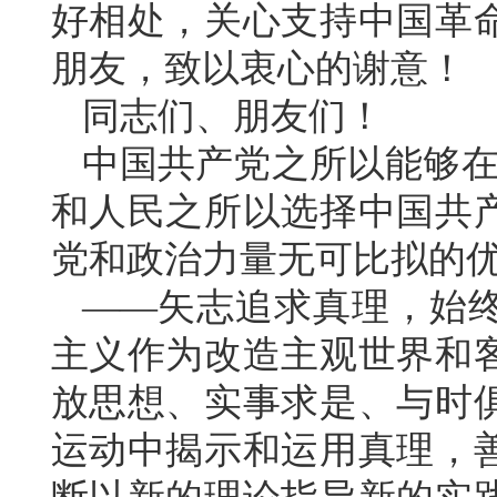
好相处，关心支持中国革
朋友，致以衷心的谢意！
同志们、朋友们！
中国共产党之所以能够在
和人民之所以选择中国共
党和政治力量无可比拟的
——矢志追求真理，始
主义作为改造主观世界和
放思想、实事求是、与时
运动中揭示和运用真理，