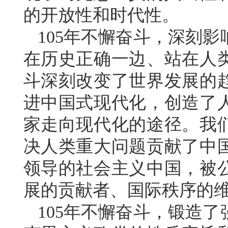
的开放性和时代性。
105年不懈奋斗，深刻
在历史正确一边、站在人
斗深刻改变了世界发展的
进中国式现代化，创造了
家走向现代化的途径。我
决人类重大问题贡献了中
领导的社会主义中国，被
展的贡献者、国际秩序的
105年不懈奋斗，锻造