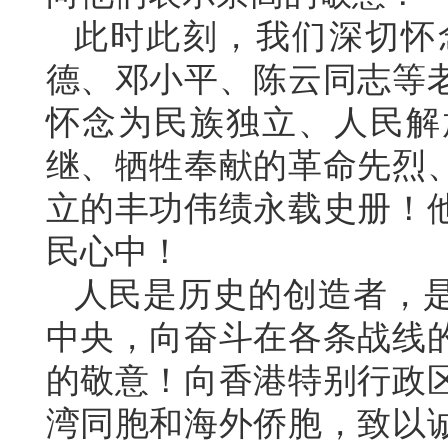
此时此刻，我们深切怀
德、邓小平、陈云同志等
怀念为民族独立、人民解
继、牺牲奉献的革命先烈
立的丰功伟绩永载史册！
民心中！
人民是历史的创造者，
中央，向奋斗在各条战线
的敬意！向香港特别行政
湾同胞和海外侨胞，致以