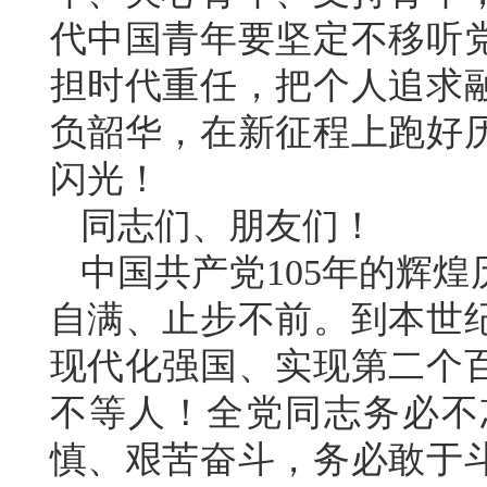
代中国青年要坚定不移听
担时代重任，把个人追求
负韶华，在新征程上跑好
闪光！
同志们、朋友们！
中国共产党105年的辉
自满、止步不前。到本世
现代化强国、实现第二个
不等人！全党同志务必不
慎、艰苦奋斗，务必敢于