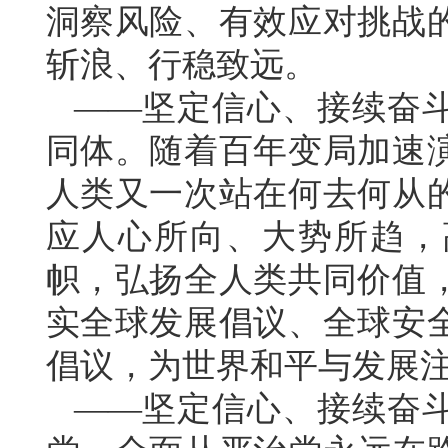
洞察风险、有效应对挑战
斩浪、行稳致远。
——坚定信心、接续奋
同体。随着百年变局加速
人类又一次站在何去何从
应人心所向、大势所趋，
帜，弘扬全人类共同价值
实全球发展倡议、全球安
倡议，为世界和平与发展
——坚定信心、接续奋