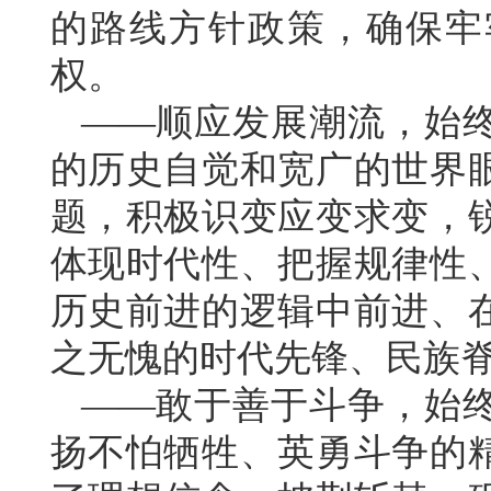
的路线方针政策，确保牢
权。
——顺应发展潮流，始
的历史自觉和宽广的世界
题，积极识变应变求变，
体现时代性、把握规律性
历史前进的逻辑中前进、
之无愧的时代先锋、民族
——敢于善于斗争，始
扬不怕牺牲、英勇斗争的