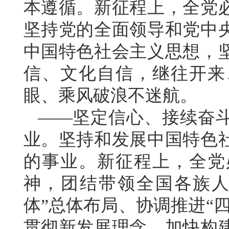
本遵循。新征程上，全党
坚持党的全面领导和党中
中国特色社会主义思想，
信、文化自信，继往开来
眼、乘风破浪不迷航。
——坚定信心、接续奋
业。坚持和发展中国特色
的事业。新征程上，全党
神，团结带领全国各族人
体”总体布局、协调推进“
贯彻新发展理念，加快构