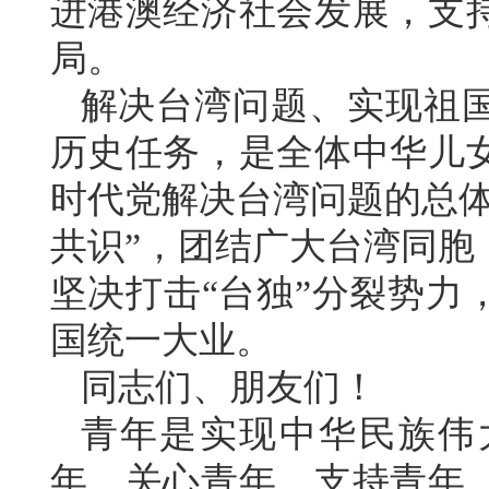
进港澳经济社会发展，支
局。
解决台湾问题、实现祖
历史任务，是全体中华儿
时代党解决台湾问题的总体
共识”，团结广大台湾同胞
坚决打击“台独”分裂势力
国统一大业。
同志们、朋友们！
青年是实现中华民族伟
年、关心青年、支持青年