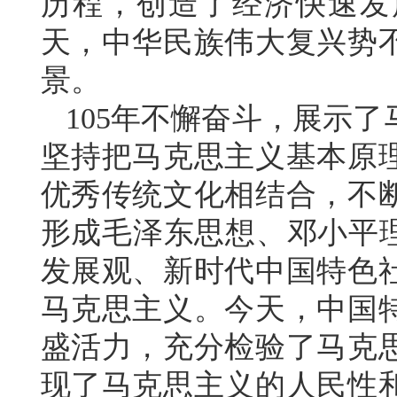
历程，创造了经济快速发
天，中华民族伟大复兴势
景。
105年不懈奋斗，展示
坚持把马克思主义基本原
优秀传统文化相结合，不
形成毛泽东思想、邓小平理
发展观、新时代中国特色
马克思主义。今天，中国
盛活力，充分检验了马克
现了马克思主义的人民性