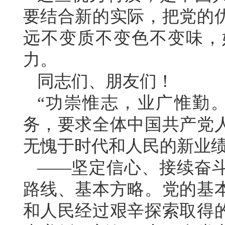
要结合新的实际，把党的
远不变质不变色不变味，
力。
同志们、朋友们！
“功崇惟志，业广惟勤
务，要求全体中国共产党
无愧于时代和人民的新业
——坚定信心、接续奋
路线、基本方略。党的基
和人民经过艰辛探索取得