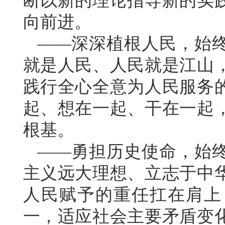
断以新的理论指导新的实
向前进。
——深深植根人民，始
就是人民、人民就是江山
践行全心全意为人民服务
起、想在一起、干在一起
根基。
——勇担历史使命，始
主义远大理想、立志于中
人民赋予的重任扛在肩上
一，适应社会主要矛盾变