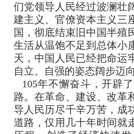
们党领导人民经过波澜壮
建主义、官僚资本主义三
国，彻底结束旧中国半殖
生活从温饱不足到总体小
天，中国人民已经把命运
自立、自强的姿态阔步迈
105年不懈奋斗，开辟
路。在革命、建设、改革
导人民历尽千辛万苦，成
道路，仅用几十年时间就