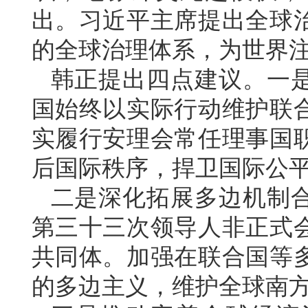
出。习近平主席提出全球
的全球治理体系，为世界
韩正提出四点建议。一
国始终以实际行动维护联
实履行安理会常任理事国
后国际秩序，捍卫国际公
二是深化拓展多边机制
第三十三次领导人非正式
共同体。加强在联合国等
的多边主义，维护全球南