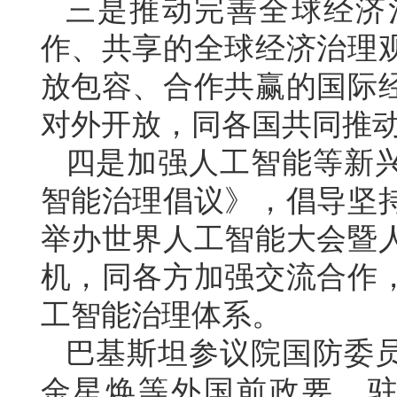
三是推动完善全球经济
作、共享的全球经济治理
放包容、合作共赢的国际
对外开放，同各国共同推
四是加强人工智能等新
智能治理倡议》，倡导坚
举办世界人工智能大会暨
机，同各方加强交流合作
工智能治理体系。
巴基斯坦参议院国防委
金星焕等外国前政要、驻