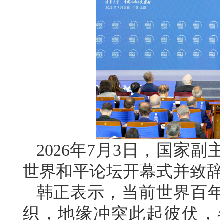
2026年7月3日，国家
世界和平论坛开幕式并致
韩正表示，当前世界百
织，地缘冲突此起彼伏，