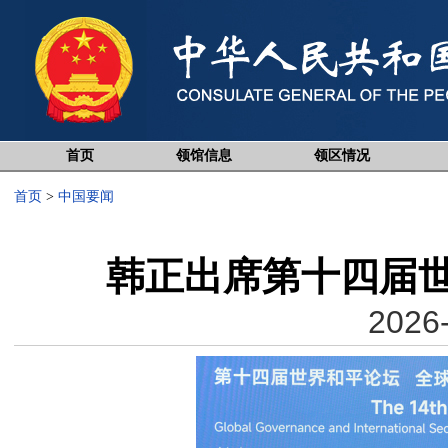
首页
领馆信息
领区情况
首页
>
中国要闻
韩正出席第十四届
2026-