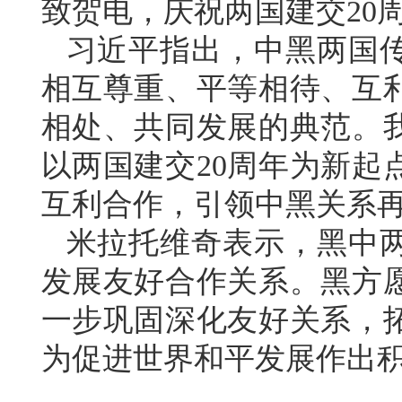
致贺电，庆祝两国建交20
习近平指出，中黑两国传
相互尊重、平等相待、互
相处、共同发展的典范。
以两国建交20周年为新起
互利合作，引领中黑关系
米拉托维奇表示，黑中
发展友好合作关系。黑方愿
一步巩固深化友好关系，
为促进世界和平发展作出