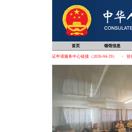
首页
领馆信息
6-08-04）
中国签证申请服务中心链接（2026-04-29）
驻德班