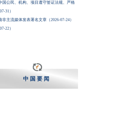
中国公民、机构、项目遵守签证法规、严格
7-31）
非主流媒体发表署名文章（2026-07-24）
7-22）
中 国 要 闻