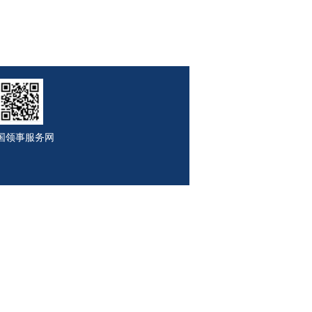
国领事服务网