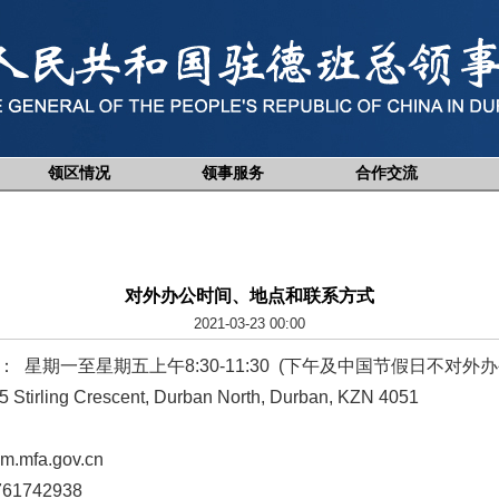
领区情况
领事服务
合作交流
对外办公时间、地点和联系方式
2021-03-23 00:00
星期一至星期五上午8:30-11:30 (下午及中国节假日不对外办
g Crescent, Durban North, Durban, KZN 4051
mfa.gov.cn
761742938