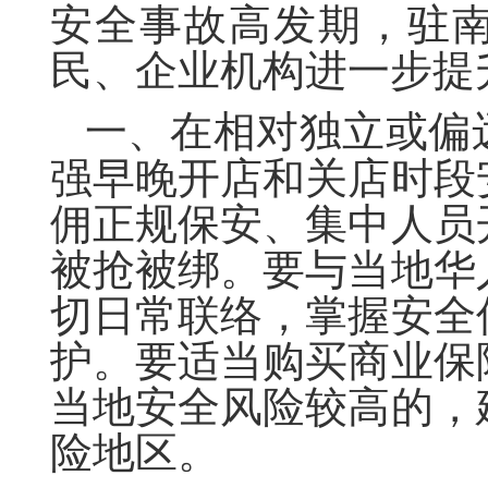
安全事故高发期，驻
民、企业机构进一步提
一、
在相对独立或偏
强早晚开店和关店时段
佣正规保安、集中人员
被抢被绑。要与当地华
切日常联络，掌握安全
护。要适当购买商业保
当地安全风险较高的，
险地区。