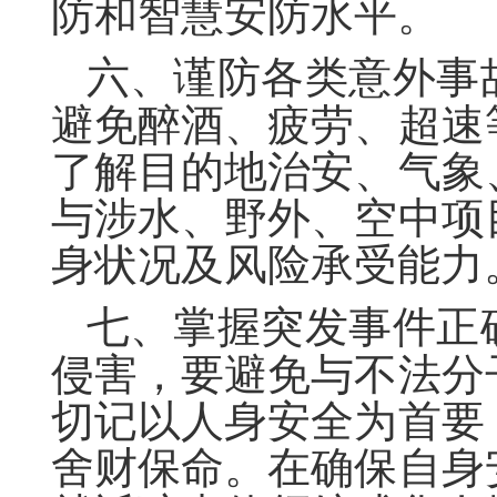
防和智慧安防水平。
六、
谨防各类意外事
避免醉酒、疲劳、超速
了解目的地治安、气象
与涉水、野外、空中项
身状况及风险承受能力
七、
掌握突发事件正
侵害，要避免与不法分
切记以人身安全为首要
舍财保命。在确保自身