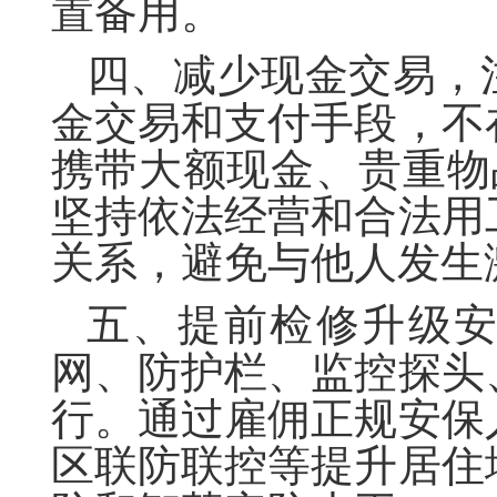
置备用。
四、
减少现金交易，
金交易和支付手段，不
携带大额现金、贵重物
坚持依法经营和合法用
关系，避免与他人发生
五、
提前检修升级
网、防护栏、监控探头
行。通过雇佣正规安保
区联防联控等提升居住