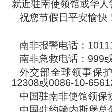
就近驻南使领馆或华人
祝您节假日平安愉快
南非报警电话：1011
南非急救电话：999或0
外交部全球领事保护与
12308或0086-10-6561
中国驻南非使馆领保协助电
中国驻约翰内斯堡总领馆